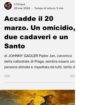
il Cinque
20 mar 2024
Tempo di lettura: 5 min
Accadde il 20
marzo. Un omicidio,
due cadaveri e un
Santo
di JOHNNY GADLER Padre Jan, canonico
della cattedrale di Praga, sembra essere una
persona stimata e rispettata da tutti, tanto da