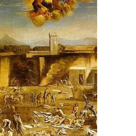
entrare...