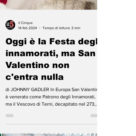
il Cinque
14 feb 2024
Tempo di lettura: 3 min
Oggi è la Festa degli
innamorati, ma San
Valentino non