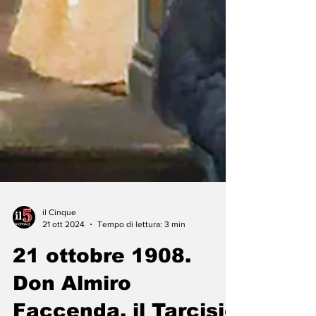
il Cinque
21 ott 2024
Tempo di lettura: 3 min
21 ottobre 1908.
Don Almiro