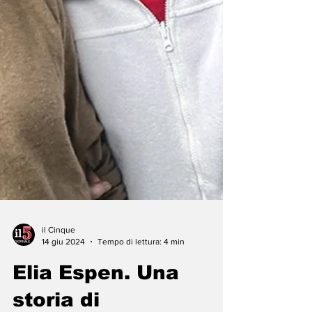
il Cinque
14 giu 2024
Tempo di lettura: 4 min