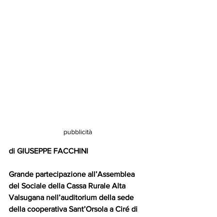
pubblicità
di GIUSEPPE FACCHINI
Grande partecipazione all’Assemblea 
del Sociale della Cassa Rurale Alta 
Valsugana nell’auditorium della sede 
della cooperativa Sant’Orsola a Ciré di 