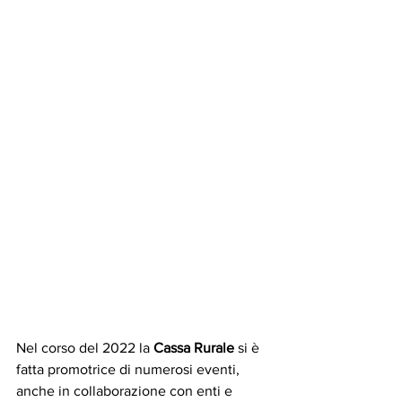
Nel corso del 2022 la 
Cassa Rurale
 si è 
fatta promotrice di numerosi eventi, 
anche in collaborazione con enti e 