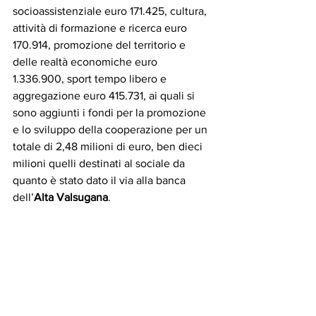
socioassistenziale euro 171.425, cultura, 
attività di formazione e ricerca euro 
170.914, promozione del territorio e 
delle realtà economiche euro 
1.336.900, sport tempo libero e 
aggregazione euro 415.731, ai quali si 
sono aggiunti i fondi per la promozione 
e lo sviluppo della cooperazione per un 
totale di 2,48 milioni di euro, ben dieci 
milioni quelli destinati al sociale da 
quanto è stato dato il via alla banca 
dell’
Alta Valsugana
. 