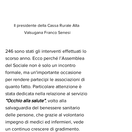
Il presidente della Cassa Rurale Alta 
Valsugana Franco Senesi
246 sono stati gli interventi effettuati lo 
scorso anno. Ecco perché l’Assemblea 
del Sociale non è solo un incontro 
formale, ma un'importante occasione 
per rendere partecipi le associazioni di 
quanto fatto. Particolare attenzione è 
stata dedicata nella relazione al servizio 
“Occhio alla salute”
, volto alla 
salvaguardia del benessere sanitario 
delle persone, che grazie al volontario 
impegno di medici ed infermieri, vede 
un continuo crescere di gradimento. 