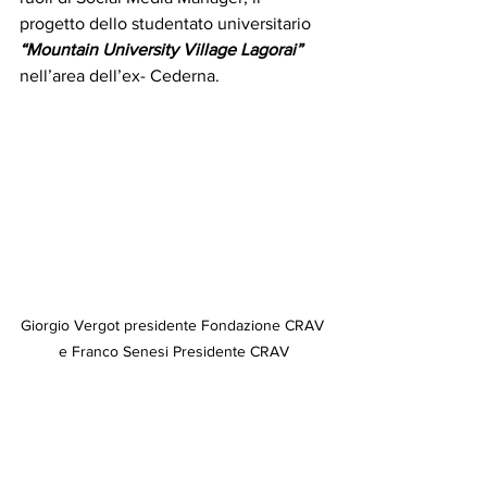
progetto dello studentato universitario 
“Mountain University Village Lagorai”
nell’area dell’ex- Cederna. 
Giorgio Vergot presidente Fondazione CRAV 
e Franco Senesi Presidente CRAV