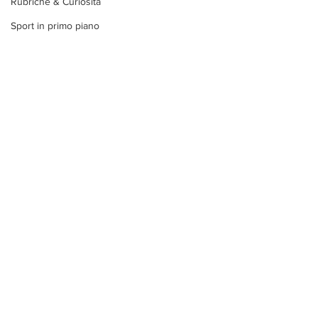
Rubriche & Curiosità
Sport in primo piano