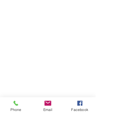
Phone
Email
Facebook