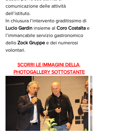
comunicazione delle attività 
dell’istituto. 
In chiusura l’intervento graditissimo di 
Lucio Gardin
 insieme al 
Coro Costalta
 e 
l’immancabile servizio gastronomico 
dello 
Zock Gruppe
 e dei numerosi 
volontari.
SCORRI LE IMMAGINI DELLA 
PHOTOGALLERY SOTTOSTANTE