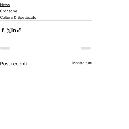
News
Cronache
Cultura & Spettacolo
Mostra tutti
Post recenti