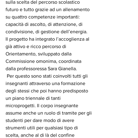
sulla scelta del percorso scolastico 
futuro e tutto grazie ad un allenamento 
su quattro competenze importanti: 
capacità di ascolto, di attenzione, di 
condivisione, di gestione dell’energia. 
Il progetto ha integrato l’accoglienza al 
già attivo e ricco percorso di 
Orientamento, sviluppato dalla 
Commissione omonima, coordinata 
dalla professoressa Sara Gianella.
 Per questo sono stati coinvolti tutti gli 
insegnanti attraverso una formazione 
degli stessi che poi hanno predisposto 
un piano triennale di tanti 
microprogetti. Il corpo insegnante 
assume anche un ruolo di tramite per gli 
studenti per dare modo di avere 
strumenti utili per qualsiasi tipo di 
scelta, anche al di là del confine 