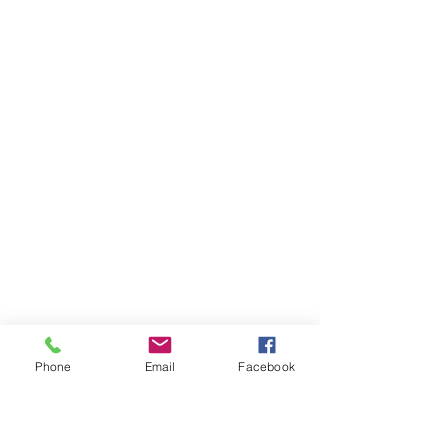
Phone
Email
Facebook