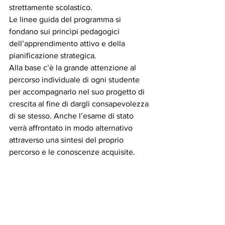
strettamente scolastico.  
Le linee guida del programma si 
fondano sui princìpi pedagogici 
dell’apprendimento attivo e della 
pianificazione strategica. 
Alla base c’è la grande attenzione al 
percorso individuale di ogni studente 
per accompagnarlo nel suo progetto di 
crescita al fine di dargli consapevolezza 
di se stesso. Anche l’esame di stato 
verrà affrontato in modo alternativo 
attraverso una sintesi del proprio 
percorso e le conoscenze acquisite.