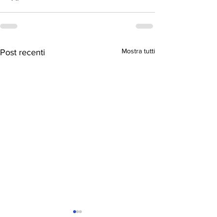
Mostra tutti
Post recenti