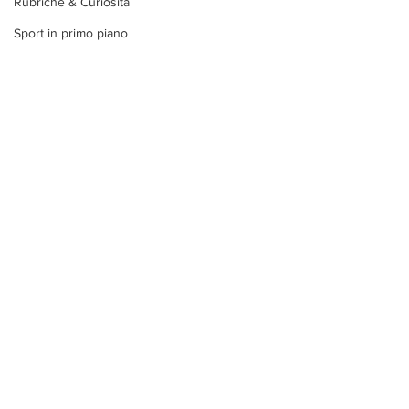
Rubriche & Curiosità
Sport in primo piano