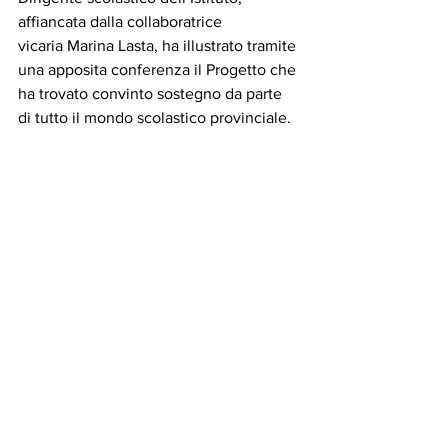
affiancata dalla collaboratrice 
vicaria Marina Lasta, ha illustrato tramite 
una apposita conferenza il Progetto che 
ha trovato convinto sostegno da parte 
di tutto il mondo scolastico provinciale.