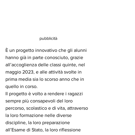
pubblicità
È un progetto innovativo che gli alunni 
hanno già in parte conosciuto, grazie 
all’accoglienza delle classi quinte, nel 
maggio 2023, e alle attività svolte in 
prima media sia lo scorso anno che in 
quello in corso.
Il progetto è volto a rendere i ragazzi 
sempre più consapevoli del loro 
percorso, scolastico e di vita, attraverso 
la loro formazione nelle diverse 
discipline, la loro preparazione 
all’Esame di Stato, la loro riflessione 