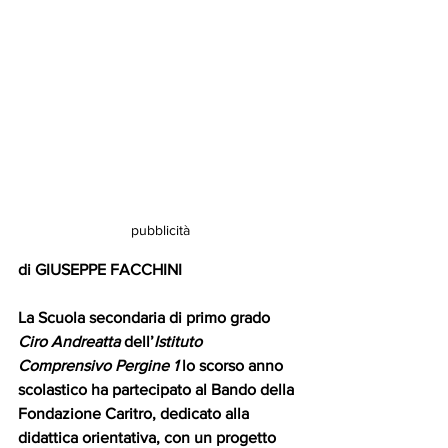
pubblicità
di GIUSEPPE FACCHINI
La Scuola secondaria di primo grado 
Ciro Andreatta 
dell’
Istituto 
Comprensivo Pergine 1
 lo scorso anno 
scolastico ha partecipato al Bando della 
Fondazione Caritro, dedicato alla 
didattica orientativa, con un progetto 