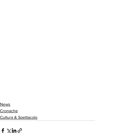
News
Cronache
Cultura & Spettacolo