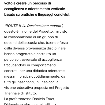
volto a creare un percorso di 
accoglienza e orientamento verticale 
basato su pratiche e linguaggi condivisi.
"ROUTE 11-14. Destinazione mondo"
, 
questo è il nome del Progetto, ha visto 
la collaborazione di un gruppo di 
docenti della scuola che, traendo forza 
dalla diversa provenienza disciplinare, 
hanno progettato e costruito un 
percorso trasversale di accoglienza, 
traducendolo in comportamenti 
concreti, per una didattica orientante 
messa in pratica quotidianamente, da 
tutti gli insegnanti, in linea con la 
visione educativa proposta nel Progetto 
Triennale di Istituto.
La professoressa Daniela Fruet, 
Dirigente scolastico dell’Istituto, 