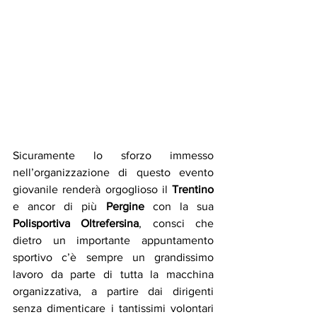
Sicuramente lo sforzo immesso 
nell’organizzazione di questo evento 
giovanile renderà orgoglioso il 
Trentino
e ancor di più 
Pergine
 con la sua 
Polisportiva Oltrefersina
, consci che 
dietro un importante appuntamento 
sportivo c’è sempre un grandissimo 
lavoro da parte di tutta la macchina 
organizzativa, a partire dai dirigenti 
senza dimenticare i tantissimi volontari 