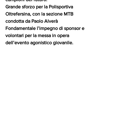
Grande sforzo per la Polisportiva 
Oltrefersina, con la sezione MTB 
condotta da Paolo Alverà
Fondamentale l’impegno di sponsor e 
volontari per la messa in opera 
dell’evento agonistico giovanile.