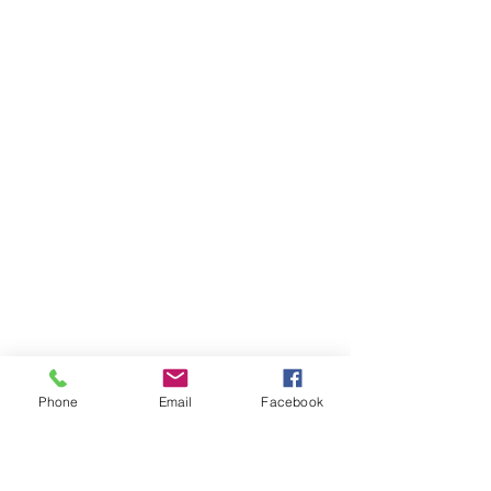
Phone
Email
Facebook