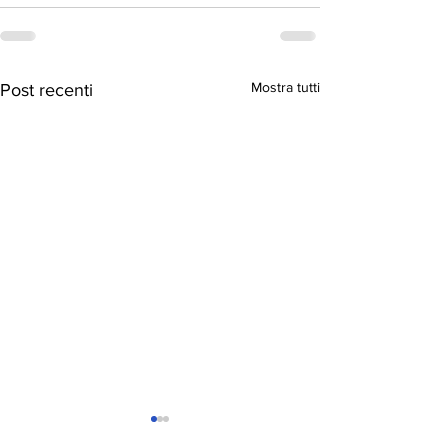
Mostra tutti
Post recenti