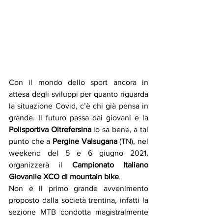
Con il mondo dello sport ancora in 
attesa degli sviluppi per quanto riguarda 
la situazione Covid, c’è chi già pensa in 
grande. Il futuro passa dai giovani e la 
Polisportiva Oltrefersina
 lo sa bene, a tal 
punto che a 
Pergine Valsugana
 (TN), nel 
weekend del 5 e 6 giugno 2021, 
organizzerà il 
Campionato Italiano 
Giovanile XCO di mountain bike
. 
Non è il primo grande avvenimento 
proposto dalla società trentina, infatti la 
sezione MTB condotta magistralmente 