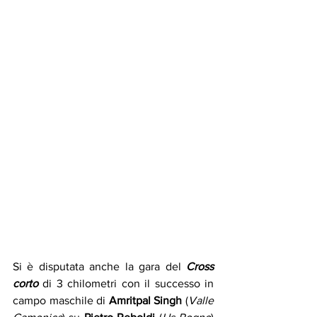
Si è disputata anche la gara del 
Cross 
corto
 di 3 chilometri con il successo in 
campo maschile di 
Amritpal Singh 
(
Valle 