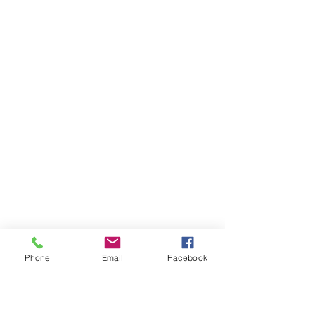
Phone
Email
Facebook