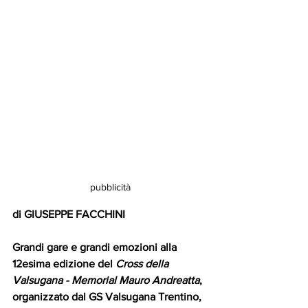
pubblicità
di GIUSEPPE FACCHINI
Grandi gare e grandi emozioni alla 
12esima edizione del 
Cross della 
Valsugana - Memorial Mauro Andreatta
, 
organizzato dal GS Valsugana Trentino, 