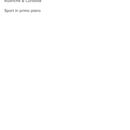
Rubriche & Curiosità
Sport in primo piano