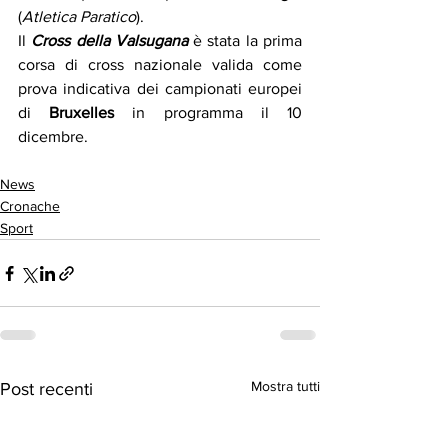
(
Atletica Paratico
).
Il 
Cross della Valsugana
 è stata la prima 
corsa di cross nazionale valida come 
prova indicativa dei campionati europei 
di 
Bruxelles
 in programma il 10 
dicembre.
News
Cronache
Sport
Mostra tutti
Post recenti