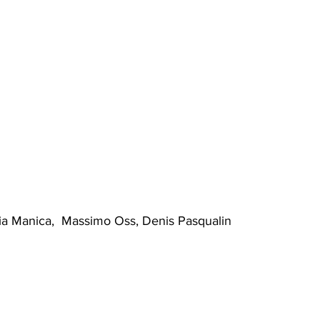
zia Manica,  Massimo Oss, Denis Pasqualin