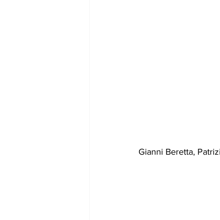
Gianni Beretta, Patri