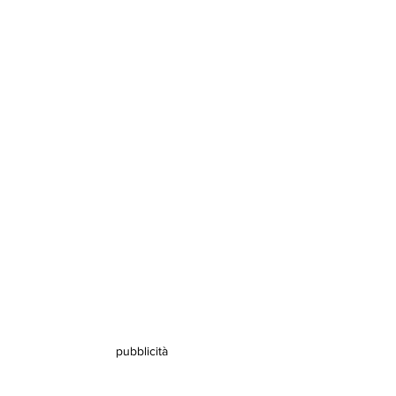
pubblicità