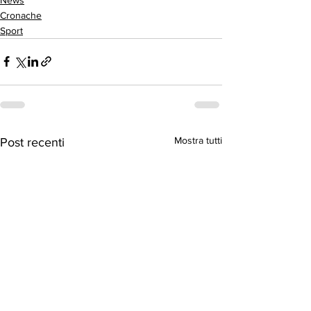
Cronache
Sport
Mostra tutti
Post recenti