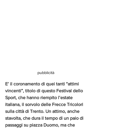
pubblicità
E’ il coronamento di quei tanti “attimi 
vincenti”, titolo di questo Festival dello 
Sport, che hanno riempito l’estate 
italiana, il sorvolo delle Frecce Tricolori 
sulla città di Trento. Un attimo, anche 
stavolta, che dura il tempo di un paio di 
passaggi su piazza Duomo, ma che 