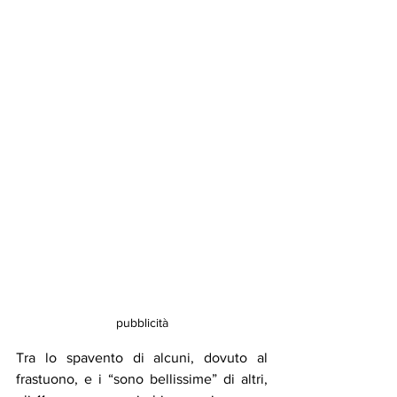
pubblicità
Tra lo spavento di alcuni, dovuto al 
frastuono, e i “sono bellissime” di altri, 