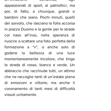
appassionati di sport, ai patriottici, ma 
poi, di fatto, a chiunque, grandi o 
bambini che siano. Pochi minuti, quelli 
del sorvolo, che lasciano la folla accorsa 
in piazza Duomo e la gente per le strade 
col naso all’insù, nella speranza di 
riuscire a scattare una foto perfetta della 
formazione a “v”, o anche solo di 
godersi la bellezza di una luce 
momentaneamente tricolore, che tinge 
le strade di rosso, bianco e verde. Un 
abbraccio che racchiude tutti, un attimo 
che ne raccoglie tanti di un’estate piena 
di emozioni e vittorie, ma anche il 
coronamento di tanti mesi di difficoltà 
vissuti unitamente.