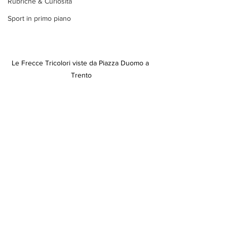
Rubriche & Curiosità
Sport in primo piano
Le Frecce Tricolori viste da Piazza Duomo a 
Trento