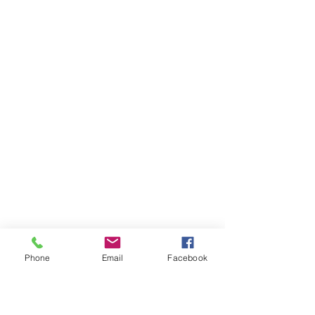
Phone
Email
Facebook