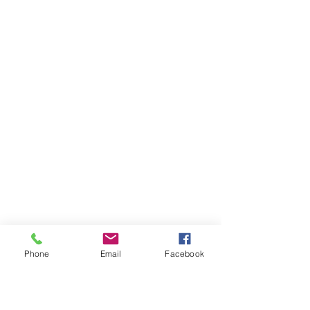
Phone
Email
Facebook