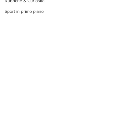
Rubriche & Curiosità
Sport in primo piano