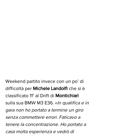
Weekend partito invece con un po’ di 
difficoltà per 
Michele Landolfi
 che si è 
classificato 11° al Drift di 
Montichiari
sulla sua BMW M3 E36. «
In qualifica e in 
gara non ho portato a termine un giro 
senza commettere errori. Faticavo a 
tenere la concentrazione. Ho portato a 
casa molta esperienza e vedrò di 