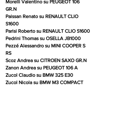
Morelli Valentino su PEUGEOT 106 
GR.N 
Paissan Renato su RENAULT CLIO 
S1600 
Parisi Roberto su RENAULT CLIO S1600 
Pedrini Thomas su OSELLA JB1000 
Pezzé Alessandro su MINI COOPER S 
RS 
Scoz Andrea su CITROEN SAXO GR.N 
Zanon Andrea su PEUGEOT 106 A 
Zucol Claudio su BMW 325 E30 
Zucol Nicola su BMW M3 COMPACT