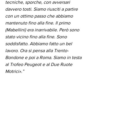
tecniche, sporche, con avversari 
davvero tosti. Siamo riusciti a partire 
con un ottimo passo che abbiamo 
mantenuto fino alla fine. Il primo 
(Mabellini) era inarrivabile. Però sono 
stato vicino fino alla fine. Sono 
soddisfatto. Abbiamo fatto un bel 
lavoro. Ora si pensa alla Trento-
Bondone e poi a Roma. Siamo in testa 
al Trofeo Peugeot e al Due Ruote 
Motrici».”