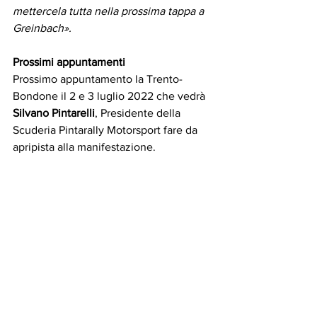
mettercela tutta nella prossima tappa a 
Greinbach».
Prossimi appuntamenti 
Prossimo appuntamento la Trento-
Bondone il 2 e 3 luglio 2022 che vedrà 
Silvano Pintarelli
, Presidente della 
Scuderia Pintarally Motorsport fare da 
apripista alla manifestazione. 