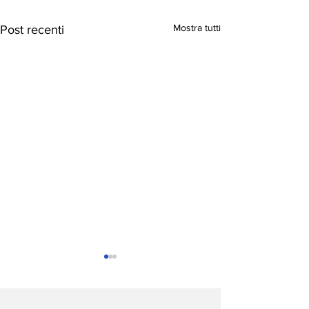
Mostra tutti
Post recenti