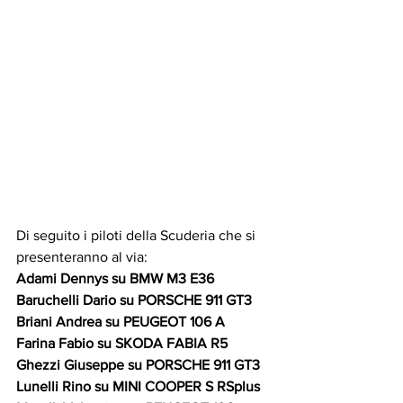
Di seguito i piloti della Scuderia che si 
presenteranno al via: 
Adami Dennys su BMW M3 E36 
Baruchelli Dario su PORSCHE 911 GT3 
Briani Andrea su PEUGEOT 106 A 
Farina Fabio su SKODA FABIA R5 
Ghezzi Giuseppe su PORSCHE 911 GT3 
Lunelli Rino su MINI COOPER S RSplus 