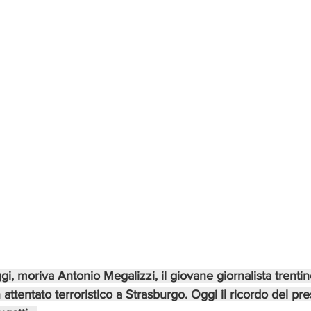
i, moriva Antonio Megalizzi, il giovane giornalista trentin
attentato terroristico a Strasburgo. Oggi il ricordo del pre