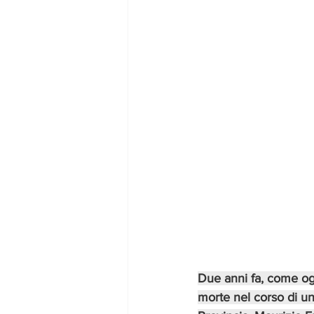
Due anni fa, come ogg
morte nel corso di un 