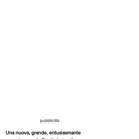
pubbliciltà
Una nuova, grande, entusiasmante 