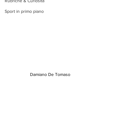
Rubriche & Curiosità
Sport in primo piano
Damiano De Tomaso