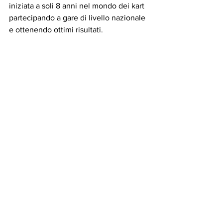
iniziata a soli 8 anni nel mondo dei kart 
partecipando a gare di livello nazionale 
e ottenendo ottimi risultati.