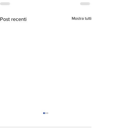
Mostra tutti
Post recenti