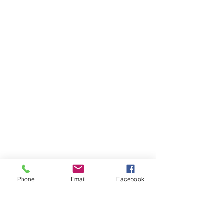
Phone
Email
Facebook