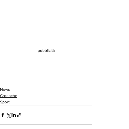
pubblicità
News
Cronache
Sport