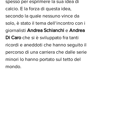
spesso per esprimere la sua idea di 
calcio. E la forza di questa idea, 
secondo la quale nessuno vince da 
solo, è stato il tema dell‘incontro con i 
giornalisti 
Andrea Schianchi
 e 
Andrea 
Di Caro
 che si è sviluppato fra tanti 
ricordi e aneddoti che hanno seguito il 
percorso di una carriera che dalle serie 
minori lo hanno portato sul tetto del 
mondo.