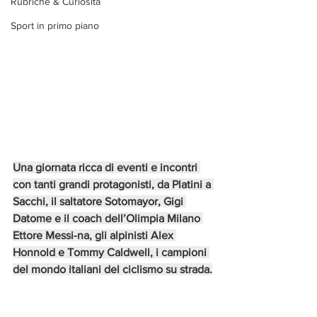
Rubriche & Curiosità
Sport in primo piano
Una giornata ricca di eventi e incontri 
con tanti grandi protagonisti, da Platini a 
Sacchi, il saltatore Sotomayor, Gigi 
Datome e il coach dell’Olimpia Milano 
Ettore Messi-na, gli alpinisti Alex 
Honnold e Tommy Caldwell, i campioni 
del mondo italiani del ciclismo su strada.