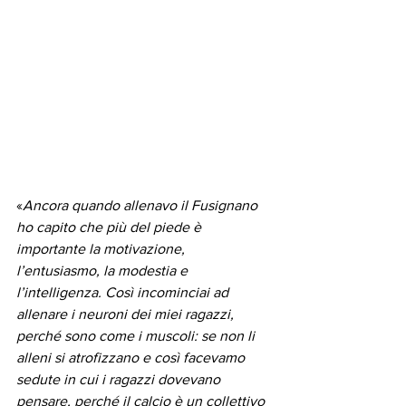
«
Ancora quando allenavo il Fusignano 
ho capito che più del piede è 
importante la motivazione, 
l’entusiasmo, la modestia e 
l’intelligenza. Così incominciai ad 
allenare i neuroni dei miei ragazzi, 
perché sono come i muscoli: se non li 
alleni si atrofizzano e così facevamo 
sedute in cui i ragazzi dovevano 
pensare, perché il calcio è un collettivo 