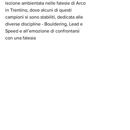
lezione ambientata nelle falesie di Arco 
in Trentino, dove alcuni di questi 
campioni si sono stabiliti, dedicata alle 
diverse discipline - Bouldering, Lead e 
Speed e all’emozione di confrontarsi 
con una falesia