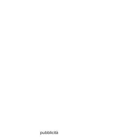
pubblicità