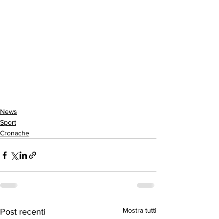
News
Sport
Cronache
Mostra tutti
Post recenti