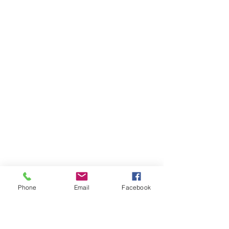
Phone
Email
Facebook