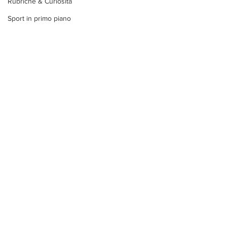
Rubriche & Curiosità
Sport in primo piano