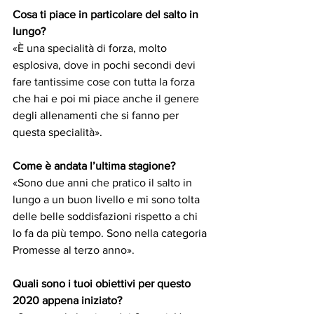
Cosa ti piace in particolare del salto in 
lungo?
«È una specialità di forza, molto 
esplosiva, dove in pochi secondi devi 
fare tantissime cose con tutta la forza 
che hai e poi mi piace anche il genere 
degli allenamenti che si fanno per 
questa specialità».
Come è andata l’ultima stagione?
«Sono due anni che pratico il salto in 
lungo a un buon livello e mi sono tolta 
delle belle soddisfazioni rispetto a chi 
lo fa da più tempo. Sono nella categoria 
Promesse al terzo anno».
Quali sono i tuoi obiettivi per questo 
2020 appena iniziato?