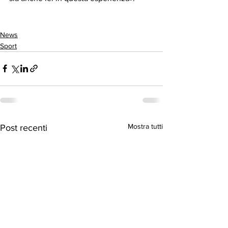
News
Sport
Mostra tutti
Post recenti