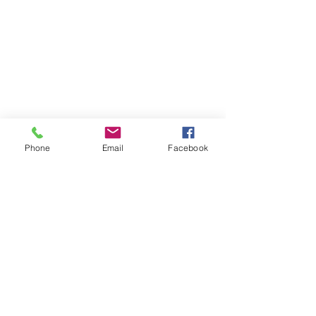
Phone
Email
Facebook