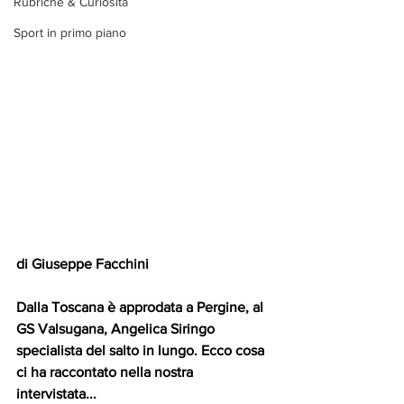
Rubriche & Curiosità
Sport in primo piano
di Giuseppe Facchini
Dalla Toscana è approdata a Pergine, al 
GS Valsugana, Angelica Siringo 
specialista del salto in lungo. Ecco cosa 
ci ha raccontato nella nostra 
intervistata...