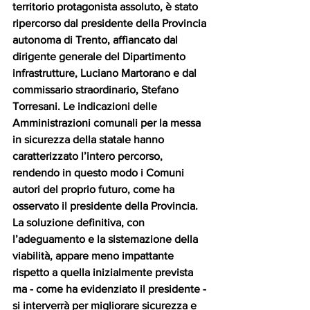
territorio protagonista assoluto, è stato 
ripercorso dal presidente della Provincia 
autonoma di Trento, affiancato dal 
dirigente generale del Dipartimento 
infrastrutture, Luciano Martorano e dal 
commissario straordinario, Stefano 
Torresani. Le indicazioni delle 
Amministrazioni comunali per la messa 
in sicurezza della statale hanno 
caratterizzato l’intero percorso, 
rendendo in questo modo i Comuni 
autori del proprio futuro, come ha 
osservato il presidente della Provincia. 
La soluzione definitiva, con 
l’adeguamento e la sistemazione della 
viabilità, appare meno impattante 
rispetto a quella inizialmente prevista 
ma - come ha evidenziato il presidente - 
si interverrà per migliorare sicurezza e 