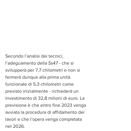
Secondo l’analisi dei tecnici, 
l’adeguamento della Ss47 - che si 
svilupperà per 7,7 chilometri e non si 
fermerà dunque alla prima unità 
funzionale di 5,3 chilometri come 
previsto inizialmente - richiederà un 
investimento di 32,8 milioni di euro. La 
previsione è che entro fine 2023 venga 
avviata la procedura di affidamento dei 
lavori e che l’opera venga completata 
nel 2026.