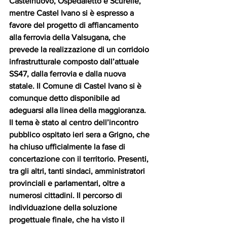
Castelnuovo, Ospedaletto e Scurelle, 
mentre Castel Ivano si è espresso a 
favore del progetto di affiancamento 
alla ferrovia della Valsugana, che 
prevede la realizzazione di un corridoio 
infrastrutturale composto dall’attuale 
SS47, dalla ferrovia e dalla nuova 
statale. Il Comune di Castel Ivano si è 
comunque detto disponibile ad 
adeguarsi alla linea della maggioranza.
Il tema è stato al centro dell’incontro 
pubblico ospitato ieri sera a Grigno, che 
ha chiuso ufficialmente la fase di 
concertazione con il territorio. Presenti, 
tra gli altri, tanti sindaci, amministratori 
provinciali e parlamentari, oltre a 
numerosi cittadini. Il percorso di 
individuazione della soluzione 
progettuale finale, che ha visto il 