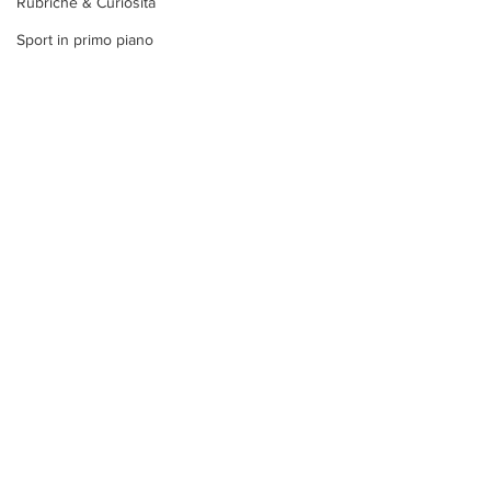
Rubriche & Curiosità
Sport in primo piano