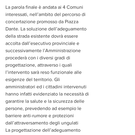
La parola finale è andata ai 4 Comuni 
interessati, nell’ambito del percorso di 
concertazione promosso da Piazza 
Dante. La soluzione dell’adeguamento 
della strada esistente dovrà essere 
accolta dall’esecutivo provinciale e 
successivamente l’Amministrazione 
procederà con i diversi gradi di 
progettazione, attraverso i quali 
l’intervento sarà reso funzionale alle 
esigenze del territorio. Gli 
amministratori ed i cittadini intervenuti 
hanno infatti evidenziato la necessità di 
garantire la salute e la sicurezza delle 
persone, prevedendo ad esempio le 
barriere anti-rumore e protezioni 
dall’attraversamento degli ungulati
La progettazione dell’adeguamento 