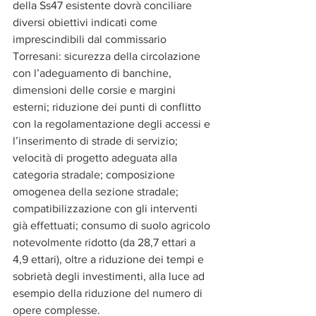
della Ss47 esistente dovrà conciliare 
diversi obiettivi indicati come 
imprescindibili dal commissario 
Torresani: sicurezza della circolazione 
con l’adeguamento di banchine, 
dimensioni delle corsie e margini 
esterni; riduzione dei punti di conflitto 
con la regolamentazione degli accessi e 
l’inserimento di strade di servizio; 
velocità di progetto adeguata alla 
categoria stradale; composizione 
omogenea della sezione stradale; 
compatibilizzazione con gli interventi 
già effettuati; consumo di suolo agricolo 
notevolmente ridotto (da 28,7 ettari a 
4,9 ettari), oltre a riduzione dei tempi e 
sobrietà degli investimenti, alla luce ad 
esempio della riduzione del numero di 
opere complesse.