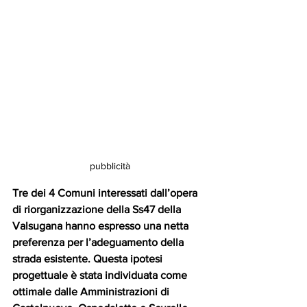
pubblicità
Tre dei 4 Comuni interessati dall’opera 
di riorganizzazione della Ss47 della 
Valsugana hanno espresso una netta 
preferenza per l’adeguamento della 
strada esistente. Questa ipotesi 
progettuale è stata individuata come 
ottimale dalle Amministrazioni di 