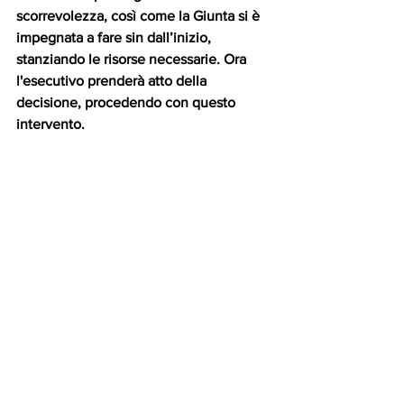
scorrevolezza, così come la Giunta si è 
impegnata a fare sin dall’inizio, 
stanziando le risorse necessarie. Ora 
l'esecutivo prenderà atto della 
decisione, procedendo con questo 
intervento.