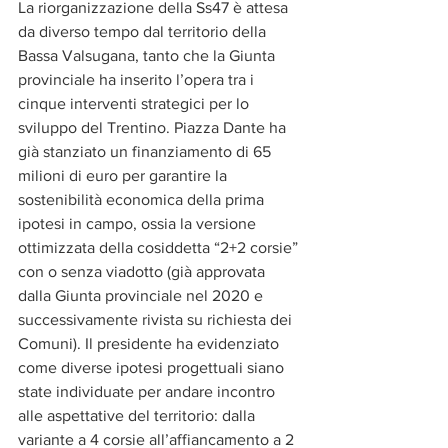
La riorganizzazione della Ss47 è attesa 
da diverso tempo dal territorio della 
Bassa Valsugana, tanto che la Giunta 
provinciale ha inserito l’opera tra i 
cinque interventi strategici per lo 
sviluppo del Trentino. Piazza Dante ha 
già stanziato un finanziamento di 65 
milioni di euro per garantire la 
sostenibilità economica della prima 
ipotesi in campo, ossia la versione 
ottimizzata della cosiddetta “2+2 corsie” 
con o senza viadotto (già approvata 
dalla Giunta provinciale nel 2020 e 
successivamente rivista su richiesta dei 
Comuni). Il presidente ha evidenziato 
come diverse ipotesi progettuali siano 
state individuate per andare incontro 
alle aspettative del territorio: dalla 
variante a 4 corsie all’affiancamento a 2 