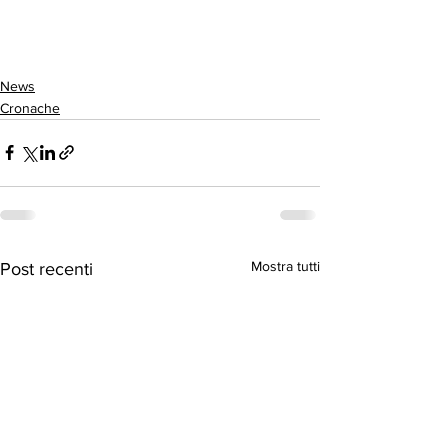
News
Cronache
Mostra tutti
Post recenti