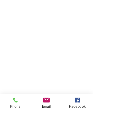
Phone
Email
Facebook