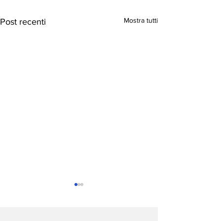
Mostra tutti
Post recenti