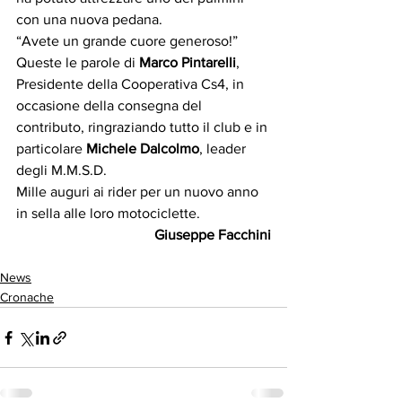
con una nuova pedana.
“Avete un grande cuore generoso!” 
Queste le parole di 
Marco Pintarelli
,  
Presidente della Cooperativa Cs4, in 
occasione della consegna del 
contributo, ringraziando tutto il club e in 
particolare 
Michele Dalcolmo
, leader 
degli M.M.S.D. 
Mille auguri ai rider per un nuovo anno 
in sella alle loro motociclette. 
Giuseppe Facchini
News
Cronache