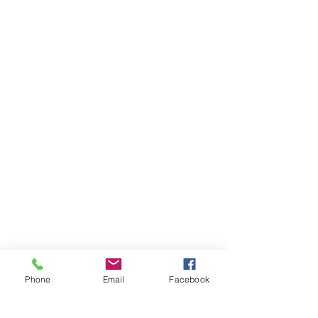
Phone
Email
Facebook