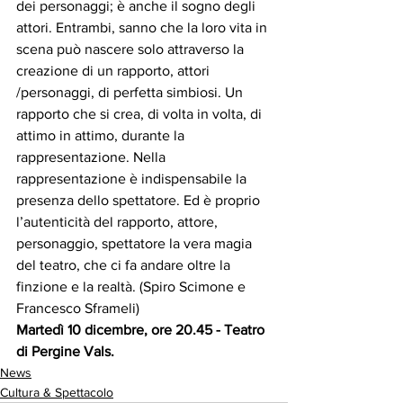
dei personaggi; è anche il sogno degli 
attori. Entrambi, sanno che la loro vita in 
scena può nascere solo attraverso la 
creazione di un rapporto, attori 
/personaggi, di perfetta simbiosi. Un 
rapporto che si crea, di volta in volta, di 
attimo in attimo, durante la 
rappresentazione. Nella 
rappresentazione è indispensabile la 
presenza dello spettatore. Ed è proprio 
l’autenticità del rapporto, attore, 
personaggio, spettatore la vera magia 
del teatro, che ci fa andare oltre la 
finzione e la realtà. (Spiro Scimone e 
Francesco Sframeli)
Martedì 10 dicembre, ore 20.45 - Teatro 
di Pergine Vals.
News
Cultura & Spettacolo