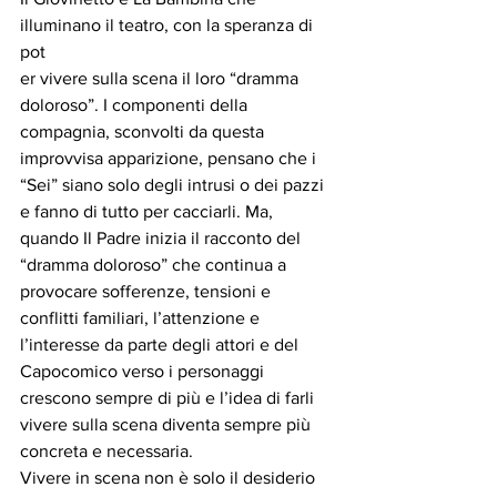
illuminano il teatro, con la speranza di 
pot
er vivere sulla scena il loro “dramma 
doloroso”. I componenti della 
compagnia, sconvolti da questa 
improvvisa apparizione, pensano che i 
“Sei” siano solo degli intrusi o dei pazzi 
e fanno di tutto per cacciarli. Ma, 
quando Il Padre inizia il racconto del 
“dramma doloroso” che continua a 
provocare sofferenze, tensioni e 
conflitti familiari, l’attenzione e 
l’interesse da parte degli attori e del 
Capocomico verso i personaggi 
crescono sempre di più e l’idea di farli 
vivere sulla scena diventa sempre più 
concreta e necessaria.
Vivere in scena non è solo il desiderio 