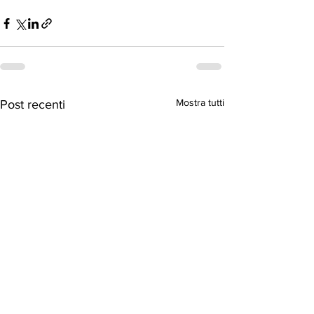
Mostra tutti
Post recenti