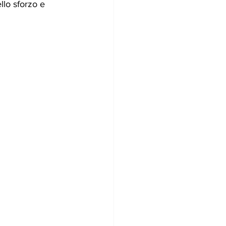
llo sforzo e 