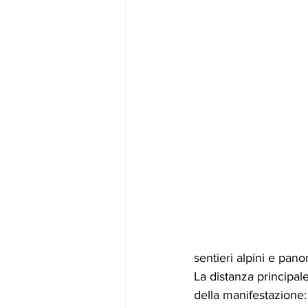
sentieri alpini e pano
La distanza principale
della manifestazione: 