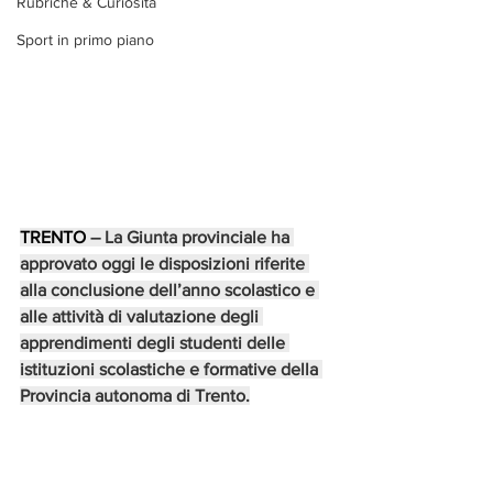
Rubriche & Curiosità
Sport in primo piano
TRENTO 
– La Giunta provinciale ha 
approvato oggi le disposizioni riferite 
alla conclusione dell’anno scolastico e 
alle attività di valutazione degli 
apprendimenti degli studenti delle 
istituzioni scolastiche e formative della 
Provincia autonoma di Trento.