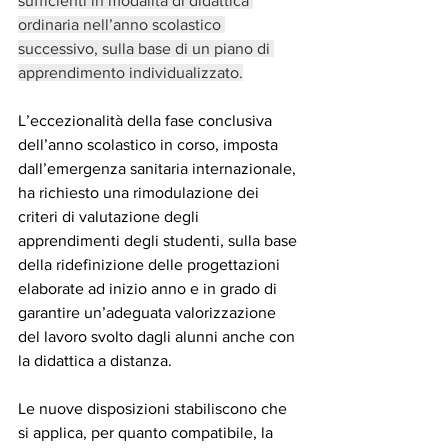
sufficienti in modalità di didattica 
ordinaria nell’anno scolastico 
successivo, sulla base di un piano di 
apprendimento individualizzato.
L’eccezionalità della fase conclusiva 
dell’anno scolastico in corso, imposta 
dall’emergenza sanitaria internazionale, 
ha richiesto una rimodulazione dei 
criteri di valutazione degli 
apprendimenti degli studenti, sulla base 
della ridefinizione delle progettazioni 
elaborate ad inizio anno e in grado di 
garantire un’adeguata valorizzazione 
del lavoro svolto dagli alunni anche con 
la didattica a distanza. 
Le nuove disposizioni stabiliscono che 
si applica, per quanto compatibile, la 