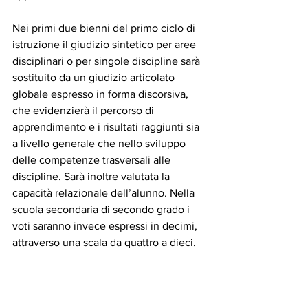
Nei primi due bienni del primo ciclo di 
istruzione il giudizio sintetico per aree 
disciplinari o per singole discipline sarà 
sostituito da un giudizio articolato 
globale espresso in forma discorsiva, 
che evidenzierà il percorso di 
apprendimento e i risultati raggiunti sia 
a livello generale che nello sviluppo 
delle competenze trasversali alle 
discipline. Sarà inoltre valutata la 
capacità relazionale dell’alunno. Nella 
scuola secondaria di secondo grado i 
voti saranno invece espressi in decimi, 
attraverso una scala da quattro a dieci.