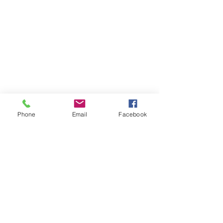
Phone
Email
Facebook