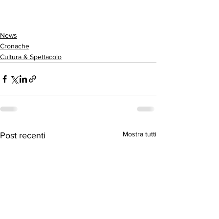
News
Cronache
Cultura & Spettacolo
Mostra tutti
Post recenti