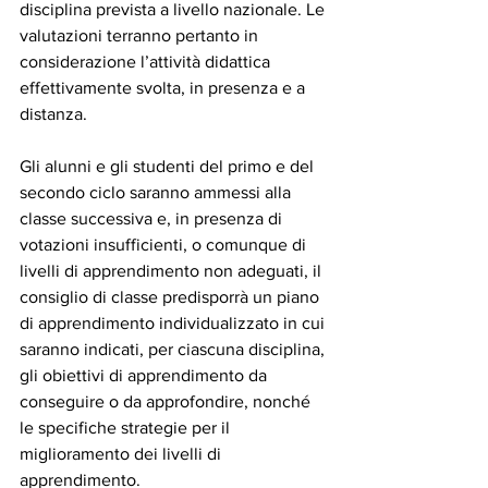
disciplina prevista a livello nazionale. Le 
valutazioni terranno pertanto in 
considerazione l’attività didattica 
effettivamente svolta, in presenza e a 
distanza. 
Gli alunni e gli studenti del primo e del 
secondo ciclo saranno ammessi alla 
classe successiva e, in presenza di 
votazioni insufficienti, o comunque di 
livelli di apprendimento non adeguati, il 
consiglio di classe predisporrà un piano 
di apprendimento individualizzato in cui 
saranno indicati, per ciascuna disciplina, 
gli obiettivi di apprendimento da 
conseguire o da approfondire, nonché 
le specifiche strategie per il 
miglioramento dei livelli di 
apprendimento. 