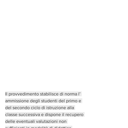
Il provvedimento stabilisce di norma l’ 
ammissione degli studenti del primo e 
del secondo ciclo di istruzione alla 
classe successiva e dispone il recupero 
delle eventuali valutazioni non 