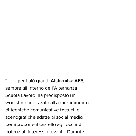
* 	per i più grandi 
Alchemica APS
, 
sempre all’interno dell’Alternanza 
Scuola Lavoro, ha predisposto un 
workshop finalizzato all'apprendimento 
di tecniche comunicative testuali e 
scenografiche adatte ai social media, 
per riproporre il castello agli occhi di 
potenziali interessi giovanili. Durante 