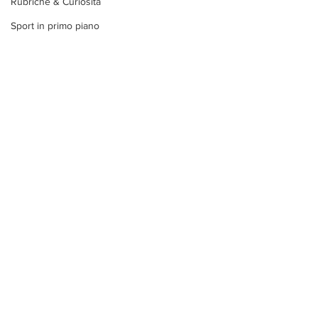
Rubriche & Curiosità
Sport in primo piano