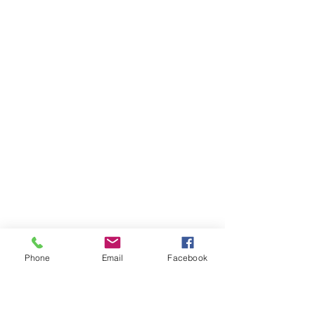
Phone
Email
Facebook