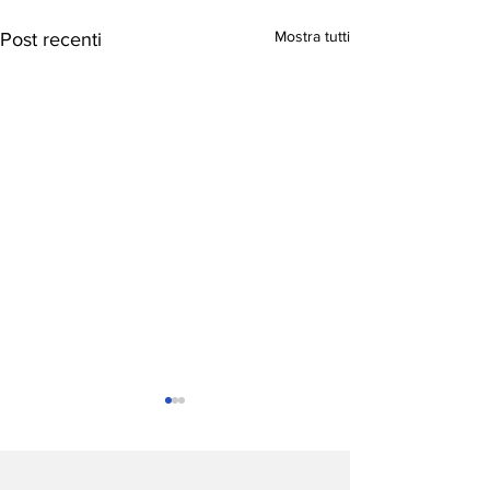
Mostra tutti
Post recenti