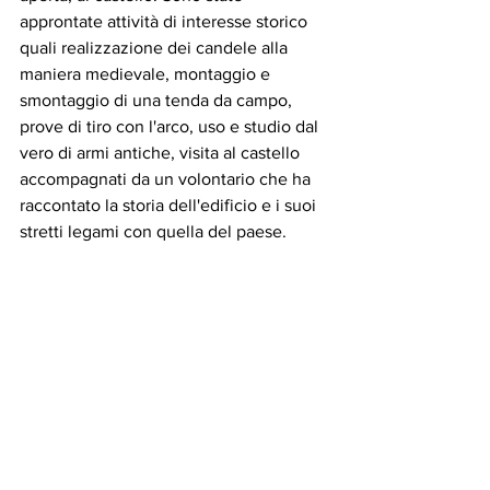
approntate attività di interesse storico 
quali realizzazione dei candele alla 
maniera medievale, montaggio e 
smontaggio di una tenda da campo, 
prove di tiro con l'arco, uso e studio dal 
vero di armi antiche, visita al castello 
accompagnati da un volontario che ha 
raccontato la storia dell'edificio e i suoi 
stretti legami con quella del paese.