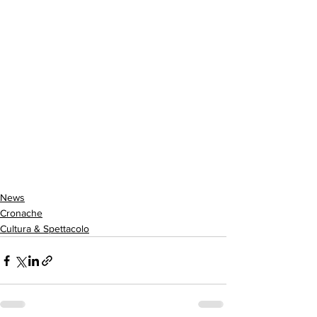
News
Cronache
Cultura & Spettacolo