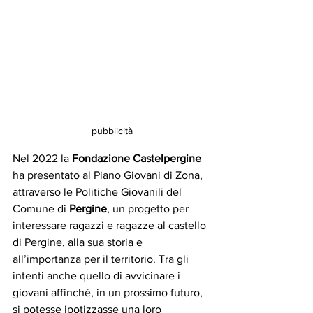
pubblicità
Nel 2022 la 
Fondazione Castelpergine
ha presentato al Piano Giovani di Zona, 
attraverso le Politiche Giovanili del 
Comune di 
Pergine
, un progetto per 
interessare ragazzi e ragazze al castello 
di Pergine, alla sua storia e 
all’importanza per il territorio. Tra gli 
intenti anche quello di avvicinare i 
giovani affinché, in un prossimo futuro, 
si potesse ipotizzasse una loro 