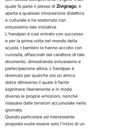
quale fa parte il plesso di 
Zivignago
, è  
aperta a qualsiasi innovazione didattica 
e culturale e ha sostenuto con 
entusiasmo tale iniziativa.
L’handpan è così entrato con successo 
e per la prima volta nel mondo della 
scuola. I bambini lo hanno accolto con 
curiosità, affascinati dal carattere di tale 
strumento, dimostrando entusiasmo e 
partecipazione attiva. L’handpan è 
divenuto per qualche ora un amico 
dolce attraverso il quale è facile 
esprimere liberamente e in modo 
diverso le proprie emozioni, nonché 
rilassarsi dalle tensioni accumulate nella 
giornata.
Questo particolare ed interessante 
proposta vuole essere solo l’inizio di un 