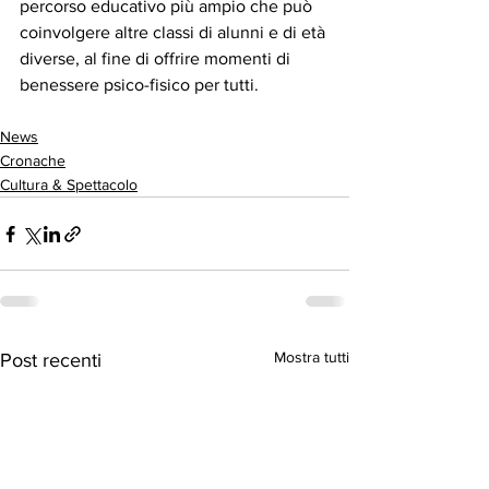
percorso educativo più ampio che può 
coinvolgere altre classi di alunni e di età 
diverse, al fine di offrire momenti di 
benessere psico-fisico per tutti.
News
Cronache
Cultura & Spettacolo
Mostra tutti
Post recenti