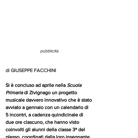
pubblicità
di GIUSEPPE FACCHINI
Si è concluso ad aprile nella 
Scuola 
Primaria
 di Zivignago un progetto 
musicale davvero innovativo che è stato 
avviato a gennaio con un calendario di 
5 incontri, a cadenza quindicinale di 
due ore ciascuno, che hanno visto 
coinvolti gli alunni della classe 3ª del 
plesso, coordinati dalla loro insegnante 