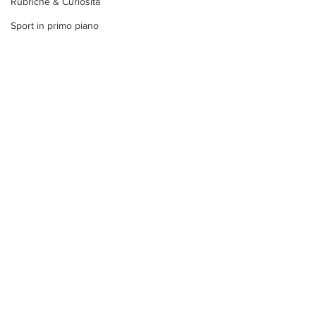
Rubriche & Curiosità
Sport in primo piano