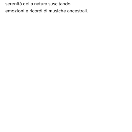
serenità della natura suscitando 
emozioni e ricordi di musiche ancestrali.