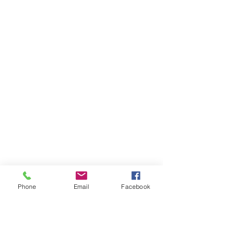
Phone
Email
Facebook