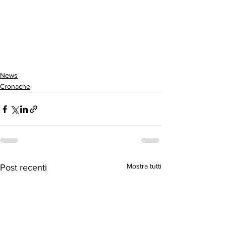
News
Cronache
Mostra tutti
Post recenti