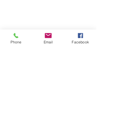
Phone
Email
Facebook