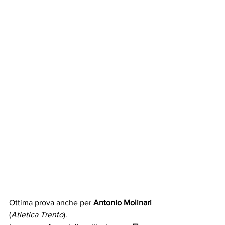
Ottima prova anche per 
Antonio Molinari 
(
Atletica Trento
).