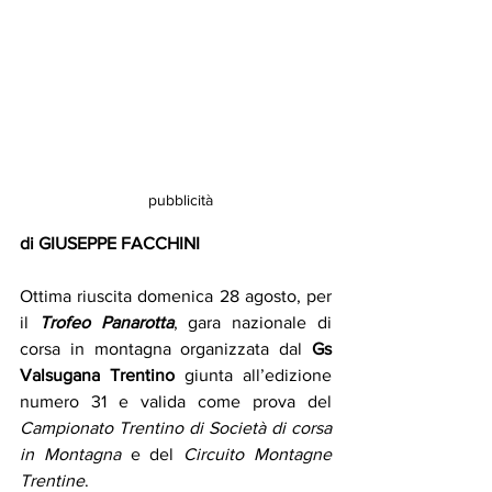
  pubblicità
di GIUSEPPE FACCHINI
Ottima riuscita domenica 28 agosto, per 
il 
Trofeo Panarotta
, gara nazionale di 
corsa in montagna organizzata dal 
Gs 
Valsugana Trentino
 giunta all’edizione 
numero 31 e valida come prova del 
Campionato Trentino di Società di corsa 
in Montagna
 e del 
Circuito Montagne 
Trentine
. 