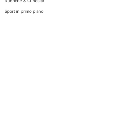
Rubriche & Curiosità
Sport in primo piano