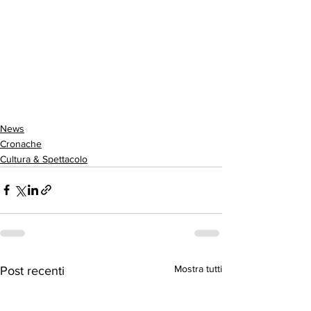
News
Cronache
Cultura & Spettacolo
Mostra tutti
Post recenti