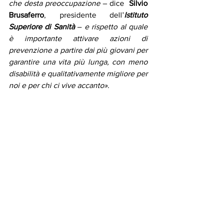
che desta preoccupazione 
– dice  
Silvio 
Brusaferro
, presidente dell’
Istituto 
Superiore di Sanità
 – 
e rispetto al quale 
è importante attivare azioni di 
prevenzione a partire dai più giovani per 
garantire una vita più lunga, con meno 
disabilità e qualitativamente migliore per 
noi e per chi ci vive accanto»
.