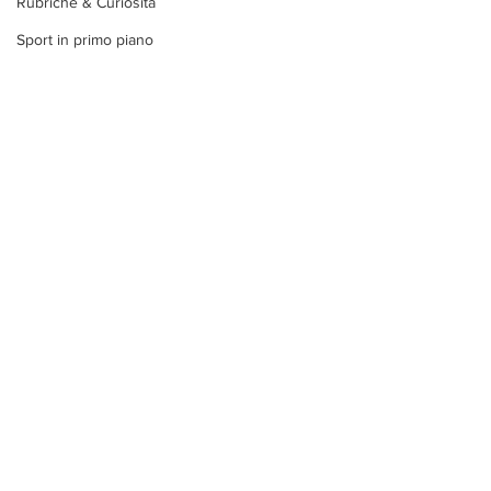
Rubriche & Curiosità
Sport in primo piano