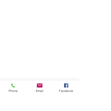
Phone
Email
Facebook