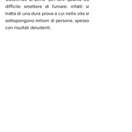
difficile smettere di fumare: infatti si 
tratta di una dura prova a cui nella vita si 
sottopongono milioni di persone, spesso 
con risultati deludenti. 