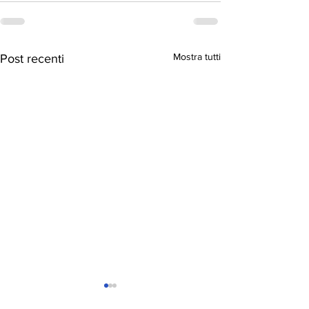
Mostra tutti
Post recenti