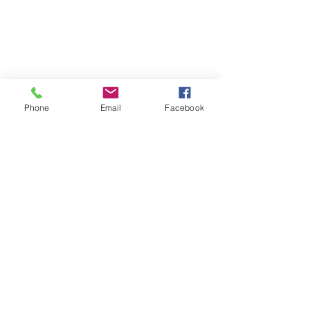
Phone
Email
Facebook