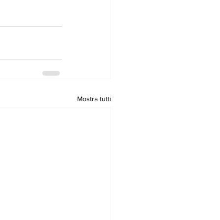
Mostra tutti