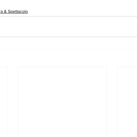
ra & Spettacolo