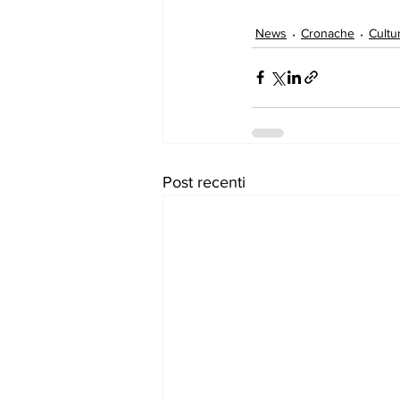
News
Cronache
Cultu
Post recenti