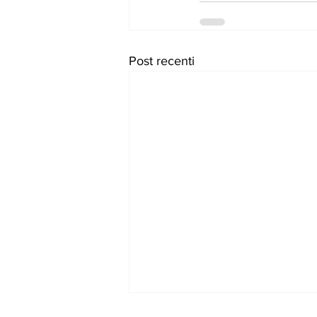
Post recenti