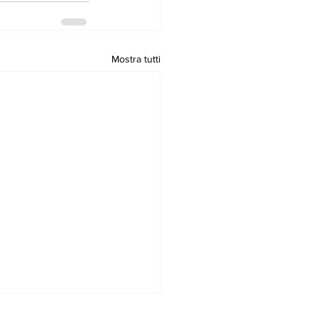
Mostra tutti