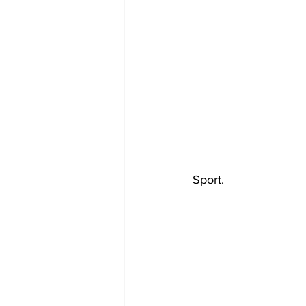
Sport.