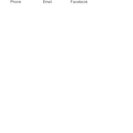
Phone
Email
Facebook