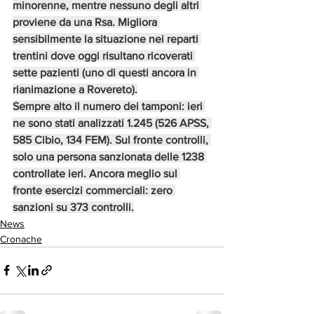
minorenne, mentre nessuno degli altri 
proviene da una Rsa. Migliora 
sensibilmente la situazione nei reparti 
trentini dove oggi risultano ricoverati 
sette pazienti (uno di questi ancora in 
rianimazione a Rovereto).
Sempre alto il numero dei tamponi: ieri 
ne sono stati analizzati 1.245 (526 APSS, 
585 Cibio, 134 FEM). Sul fronte controlli, 
solo una persona sanzionata delle 1238 
controllate ieri. Ancora meglio sul 
fronte esercizi commerciali: zero 
sanzioni su 373 controlli.
News
Cronache