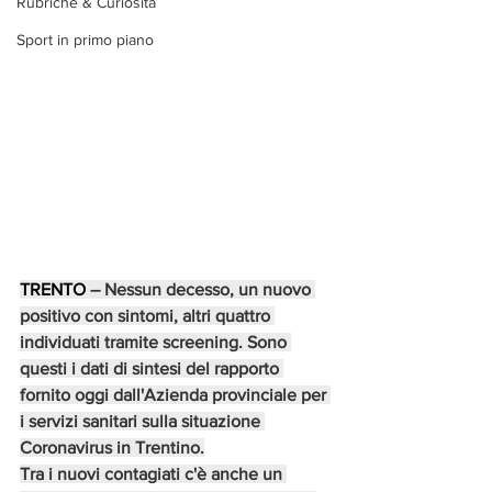
Rubriche & Curiosità
Sport in primo piano
TRENTO
 – Nessun decesso, un nuovo 
positivo con sintomi, altri quattro 
individuati tramite screening. Sono 
questi i dati di sintesi del rapporto 
fornito oggi dall'Azienda provinciale per 
i servizi sanitari sulla situazione 
Coronavirus in Trentino.
Tra i nuovi contagiati c'è anche un 