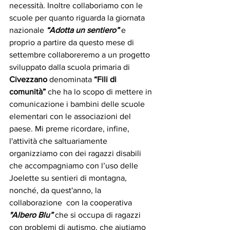
necessità. Inoltre collaboriamo con le 
scuole per quanto riguarda la giornata 
nazionale 
“Adotta un sentiero”
 e 
proprio a partire da questo mese di 
settembre collaboreremo a un progetto 
sviluppato dalla scuola primaria di 
Civezzano
 denominata 
“Fili di 
comunità” 
che ha lo scopo di mettere in 
comunicazione i bambini delle scuole 
elementari con le associazioni del 
paese. Mi preme ricordare, infine, 
l'attività che saltuariamente 
organizziamo con dei ragazzi disabili 
che accompagniamo con l’uso delle 
Joelette su sentieri di montagna, 
nonché, da quest'anno, la 
collaborazione  con la cooperativa 
"Albero Blu” 
che si occupa di ragazzi 
con problemi di autismo, che aiutiamo 