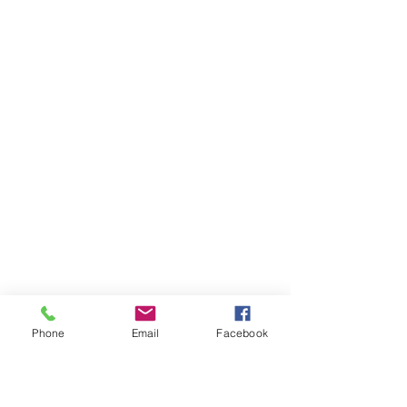
Phone
Email
Facebook