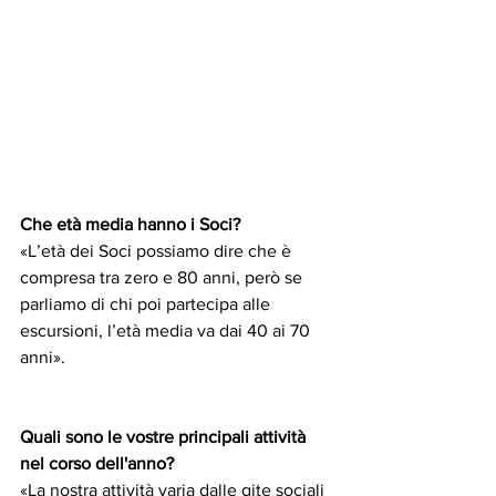
Che età media hanno i Soci?
«L’età dei Soci possiamo dire che è 
compresa tra zero e 80 anni, però se 
parliamo di chi poi partecipa alle 
escursioni, l’età media va dai 40 ai 70 
anni».
Quali sono le vostre principali attività 
nel corso dell'anno?
«La nostra attività varia dalle gite sociali 