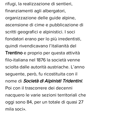
rifugi, la realizzazione di sentieri, 
finanziamenti agli albergatori, 
organizzazione delle guide alpine, 
ascensione di cime e pubblicazione di 
scritti geografici e alpinistici. I soci 
fondatori erano per lo più irredentisti, 
quindi rivendicavano l’italianità del 
Trentino
 e proprio per questa attività 
filo-italiana nel 1876 la società venne 
sciolta dalle autorità austriache. L’anno 
seguente, però, fu ricostituita con il 
nome di 
Società di Alpinisti Tridentini
. 
Poi con il trascorrere dei decenni 
nacquero le varie sezioni territoriali che 
oggi sono 84, per un totale di quasi 27 
mila soci».