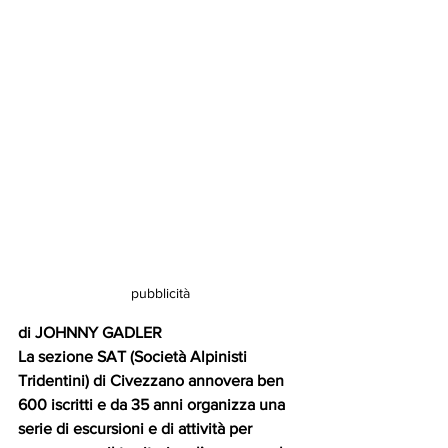
pubblicità
di JOHNNY GADLER
La sezione SAT (Società Alpinisti 
Tridentini) di Civezzano annovera ben 
600 iscritti e da 35 anni organizza una 
serie di escursioni e di attività per 