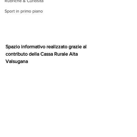
Rubriche & Curiosità
Sport in primo piano
Spazio informativo realizzato grazie al 
contributo della Cassa Rurale Alta 
Valsugana