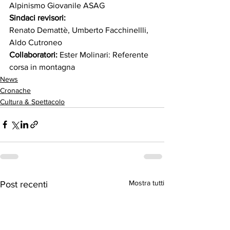
Alpinismo Giovanile ASAG
Sindaci revisori: 
Renato Demattè, Umberto Facchinellli, 
Aldo Cutroneo
Collaboratori:
 Ester Molinari: Referente 
corsa in montagna
News
Cronache
Cultura & Spettacolo
Mostra tutti
Post recenti