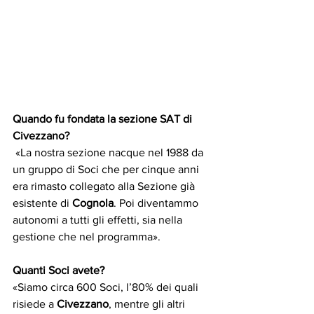
Quando fu fondata la sezione SAT di 
Civezzano? 
 «La nostra sezione nacque nel 1988 da 
un gruppo di Soci che per cinque anni 
era rimasto collegato alla Sezione già 
esistente di 
Cognola
. Poi diventammo 
autonomi a tutti gli effetti, sia nella 
gestione che nel programma». 
Quanti Soci avete?
«Siamo circa 600 Soci, l’80% dei quali 
risiede a 
Civezzano
, mentre gli altri 