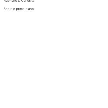
Rubriche & Curiosità
Sport in primo piano