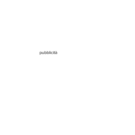
pubblicità