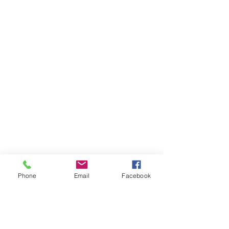
Phone
Email
Facebook