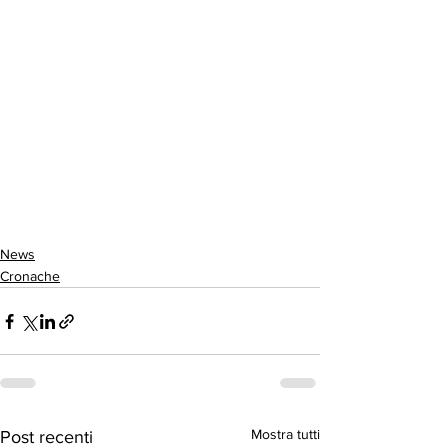
News
Cronache
Mostra tutti
Post recenti