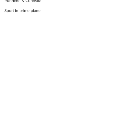
Rubriche & Curiosità
Sport in primo piano