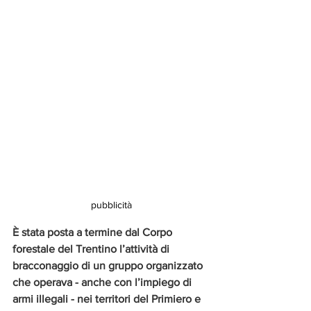
pubblicità
È stata posta a termine dal Corpo 
forestale del Trentino l’attività di 
bracconaggio di un gruppo organizzato 
che operava - anche con l’impiego di 
armi illegali - nei territori del Primiero e 