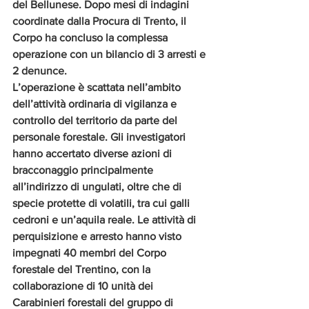
del Bellunese. Dopo mesi di indagini 
coordinate dalla Procura di Trento, il 
Corpo ha concluso la complessa 
operazione con un bilancio di 3 arresti e 
2 denunce.
L’operazione è scattata nell’ambito 
dell’attività ordinaria di vigilanza e 
controllo del territorio da parte del 
personale forestale. Gli investigatori 
hanno accertato diverse azioni di 
bracconaggio principalmente 
all’indirizzo di ungulati, oltre che di 
specie protette di volatili, tra cui galli 
cedroni e un’aquila reale. Le attività di 
perquisizione e arresto hanno visto 
impegnati 40 membri del Corpo 
forestale del Trentino, con la 
collaborazione di 10 unità dei 
Carabinieri forestali del gruppo di 