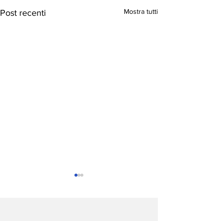
Mostra tutti
Post recenti