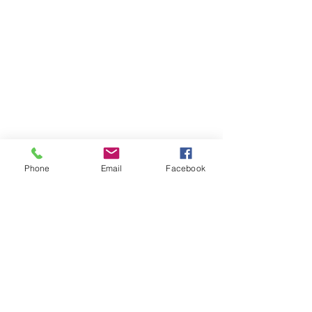
Phone
Email
Facebook