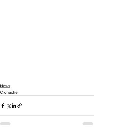
News
Cronache