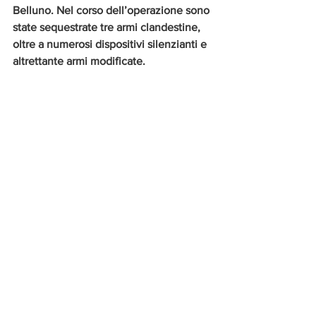
Belluno. Nel corso dell’operazione sono 
state sequestrate tre armi clandestine, 
oltre a numerosi dispositivi silenzianti e 
altrettante armi modificate.