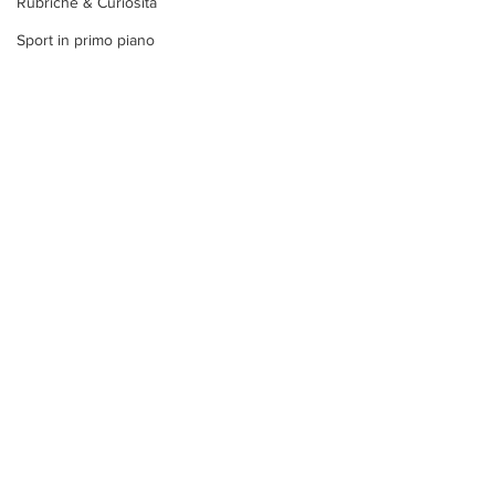
Rubriche & Curiosità
Sport in primo piano