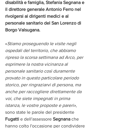
disabilità e famiglia, Stefania Segnana e 
il direttore generale Antonio Ferro nel 
rivolgersi ai dirigenti medici e al 
personale sanitario del San Lorenzo di 
Borgo Valsugana. 
«
Stiamo proseguendo le visite negli 
ospedali del territorio, che abbiamo 
ripreso la scorsa settimana ad Arco, per 
esprimere la nostra vicinanza al 
personale sanitario così duramente 
provato in questo particolare periodo 
storico, per ringraziarvi di persona, ma 
anche per raccogliere direttamente da 
voi, che siete impegnati in prima 
istanza, le vostre proposte e pareri»
, 
sono state le parole del presidente 
Fugatti 
e dell'assessore 
Segnana
 che 
hanno colto l'occasione per condividere 