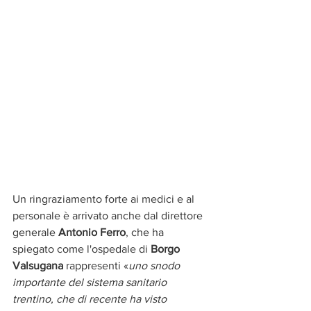
Un ringraziamento forte ai medici e al 
personale è arrivato anche dal direttore 
generale 
Antonio Ferro
, che ha 
spiegato come l'ospedale di
 Borgo 
Valsugana
 rappresenti «
uno snodo 
importante del sistema sanitario 
trentino, che di recente ha visto 