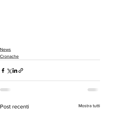
News
Cronache
Mostra tutti
Post recenti