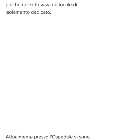
poiché qui si trovava un locale di 
isolamento dedicato.
Attualmente presso l'Ospedale vi sono 