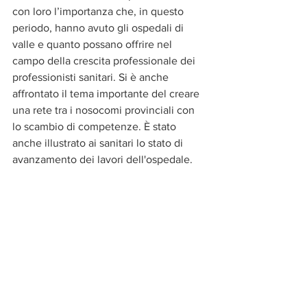
con loro l’importanza che, in questo 
periodo, hanno avuto gli ospedali di 
valle e quanto possano offrire nel 
campo della crescita professionale dei 
professionisti sanitari. Si è anche 
affrontato il tema importante del creare 
una rete tra i nosocomi provinciali con 
lo scambio di competenze. È stato 
anche illustrato ai sanitari lo stato di 
avanzamento dei lavori dell'ospedale.