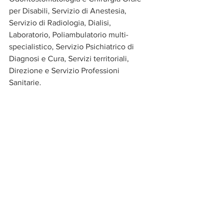
per Disabili, Servizio di Anestesia, 
Servizio di Radiologia, Dialisi, 
Laboratorio, Poliambulatorio multi-
specialistico, Servizio Psichiatrico di 
Diagnosi e Cura, Servizi territoriali, 
Direzione e Servizio Professioni 
Sanitarie.