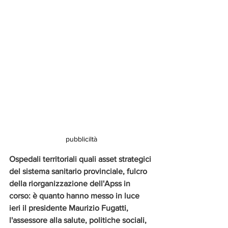
pubbliciltà
Ospedali territoriali quali asset strategici 
del sistema sanitario provinciale, fulcro 
della riorganizzazione dell'Apss in 
corso: è quanto hanno messo in luce 
ieri il presidente Maurizio Fugatti, 
l'assessore alla salute, politiche sociali, 