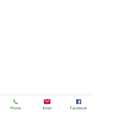
Phone
Email
Facebook