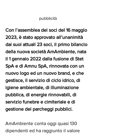
pubblicità
Con l’assemblea dei soci del 16 maggio 
2023, è stato approvato all’unanimità 
dai suoi attuali 23 soci, il primo bilancio 
della nuova società AmAmbiente, nata 
il 1 gennaio 2022 dalla fusione di Stet 
SpA e di Amnu SpA, rinnovata con un 
nuovo logo ed un nuovo brand, e che 
gestisce, il servizio di ciclo idrico, di 
igiene ambientale, di illuminazione 
pubblica, di energie rinnovabili, di 
servizio funebre e cimiteriale e di 
gestione dei parcheggi pubblici.
AmAmbiente conta oggi quasi 130 
dipendenti ed ha raggiunto il valore 