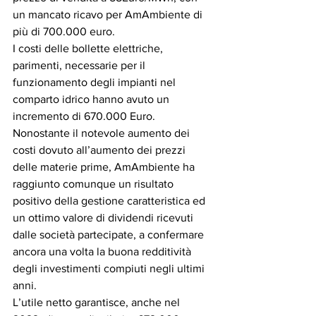
un mancato ricavo per AmAmbiente di 
più di 700.000 euro.
I costi delle bollette elettriche, 
parimenti, necessarie per il 
funzionamento degli impianti nel 
comparto idrico hanno avuto un 
incremento di 670.000 Euro.
Nonostante il notevole aumento dei 
costi dovuto all’aumento dei prezzi 
delle materie prime, AmAmbiente ha 
raggiunto comunque un risultato 
positivo della gestione caratteristica ed 
un ottimo valore di dividendi ricevuti 
dalle società partecipate, a confermare 
ancora una volta la buona redditività 
degli investimenti compiuti negli ultimi 
anni.
L’utile netto garantisce, anche nel 