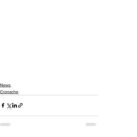
News
Cronache