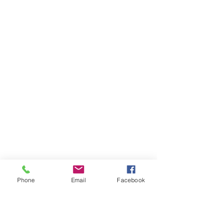
Phone
Email
Facebook