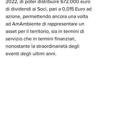
2022, di poter distribuire 672.000 euro 
di dividendi ai Soci, pari a 0,015 Euro ad 
azione, permettendo ancora una volta 
ad AmAmbiente di rappresentare un 
asset per il territorio, sia in termini di 
servizio che in termini finanziari, 
nonostante la straordinarietà degli 
eventi degli ultimi anni.