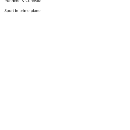
Rubriche & Curiosità
Sport in primo piano