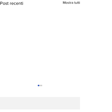
Mostra tutti
Post recenti