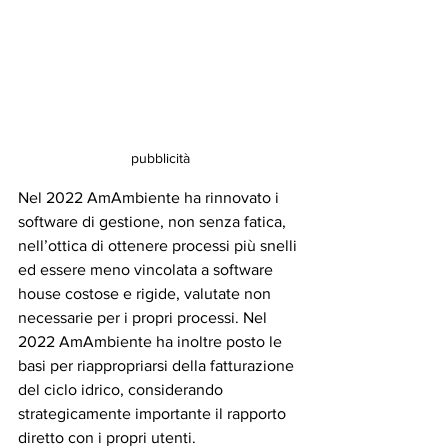
pubblicità
Nel 2022 AmAmbiente ha rinnovato i 
software di gestione, non senza fatica, 
nell’ottica di ottenere processi più snelli 
ed essere meno vincolata a software 
house costose e rigide, valutate non 
necessarie per i propri processi. Nel 
2022 AmAmbiente ha inoltre posto le 
basi per riappropriarsi della fatturazione 
del ciclo idrico, considerando 
strategicamente importante il rapporto 
diretto con i propri utenti.