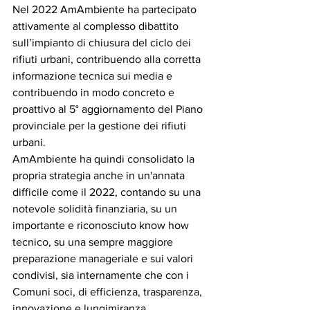
Nel 2022 AmAmbiente ha partecipato 
attivamente al complesso dibattito 
sull’impianto di chiusura del ciclo dei 
rifiuti urbani, contribuendo alla corretta 
informazione tecnica sui media e 
contribuendo in modo concreto e 
proattivo al 5° aggiornamento del Piano 
provinciale per la gestione dei rifiuti 
urbani.
AmAmbiente ha quindi consolidato la 
propria strategia anche in un'annata 
difficile come il 2022, contando su una 
notevole solidità finanziaria, su un 
importante e riconosciuto know how 
tecnico, su una sempre maggiore 
preparazione manageriale e sui valori 
condivisi, sia internamente che con i 
Comuni soci, di efficienza, trasparenza, 
innovazione e lungimiranza.