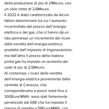
della produzione di più di 21Meuro, con 
un utile netto di 2,6Meuro.
Il 2022 è stato caratterizzato da alcuni 
fattori determinanti tra cui l’aumento 
incontrollato del prezzo dell’energia 
elettrica e del gas, che ci hanno da un 
lato permesso un incremento dei ricavi 
dalla vendita dell’energia elettrica 
prodotta dall’impianto di trigenerazione, 
ma dall’altro il prezzo della materia 
prima gas ha imposto un aumento dei 
costi di più di 2,5Meuro.
Al contempo, i ricavi della vendita 
dell’energia elettrica proveniente dalla 
centrale di Canezza, che 
corrispondevano a prezzi medi fino a 
300Euro/MWh, sono stati fortemente 
penalizzati dal GSE che ha imposto il 
prezzo di vendita a 58Euro/MWh, con 