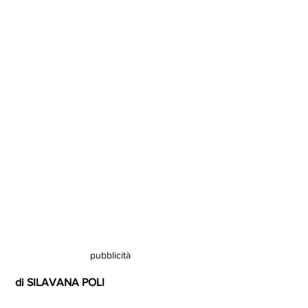
pubblicità
 di SILAVANA POLI