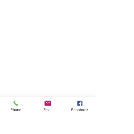
Phone
Email
Facebook