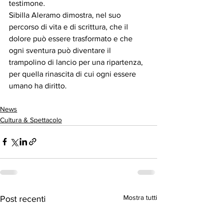
testimone.
Sibilla Aleramo dimostra, nel suo 
percorso di vita e di scrittura, che il 
dolore può essere trasformato e che 
ogni sventura può diventare il 
trampolino di lancio per una ripartenza, 
per quella rinascita di cui ogni essere 
umano ha diritto.
News
Cultura & Spettacolo
Mostra tutti
Post recenti