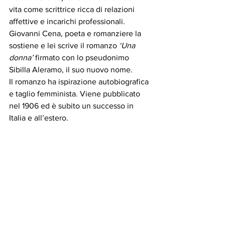
vita come scrittrice ricca di relazioni 
affettive e incarichi professionali.
Giovanni Cena, poeta e romanziere la 
sostiene e lei scrive il romanzo 
‘Una 
donna’
 firmato con lo pseudonimo 
Sibilla Aleramo, il suo nuovo nome.
Il romanzo ha ispirazione autobiografica 
e taglio femminista. Viene pubblicato 
nel 1906 ed è subito un successo in 
Italia e all’estero.