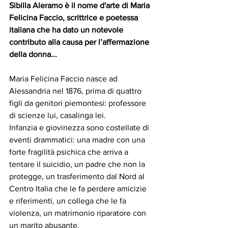
Sibilla Aleramo è il nome d'arte di Maria 
Felicina Faccio, scrittrice e poetessa 
italiana che ha dato un notevole 
contributo alla causa per l’affermazione 
della donna...
Maria Felicina Faccio nasce ad 
Alessandria nel 1876, prima di quattro 
figli da genitori piemontesi: professore 
di scienze lui, casalinga lei.
Infanzia e giovinezza sono costellate di 
eventi drammatici: una madre con una 
forte fragilità psichica che arriva a 
tentare il suicidio, un padre che non la 
protegge, un trasferimento dal Nord al 
Centro Italia che le fa perdere amicizie 
e riferimenti, un collega che le fa 
violenza, un matrimonio riparatore con 
un marito abusante.