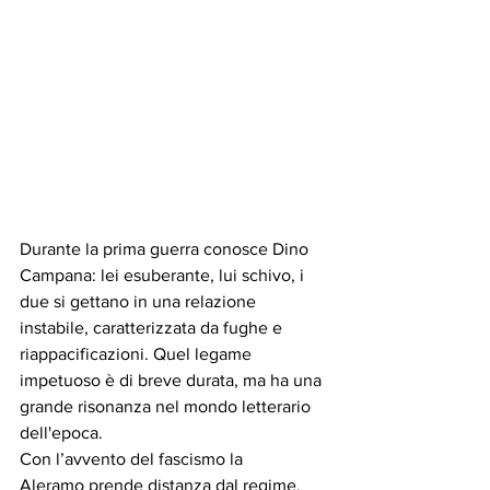
Durante la prima guerra conosce Dino 
Campana: lei esuberante, lui schivo, i 
due si gettano in una relazione 
instabile, caratterizzata da fughe e 
riappacificazioni. Quel legame 
impetuoso è di breve durata, ma ha una 
grande risonanza nel mondo letterario 
dell'epoca.
Con l’avvento del fascismo la 
Aleramo prende distanza dal regime, 