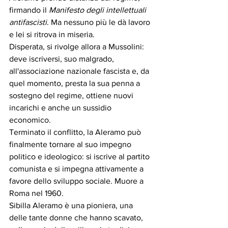
firmando il 
Manifesto degli intellettuali 
antifascisti
. Ma nessuno più le dà lavoro 
e lei si ritrova in miseria.
Disperata, si rivolge allora a Mussolini: 
deve iscriversi, suo malgrado, 
all'associazione nazionale fascista e, da 
quel momento, presta la sua penna a 
sostegno del regime, ottiene nuovi 
incarichi e anche un sussidio 
economico.
Terminato il conflitto, la Aleramo può 
finalmente tornare al suo impegno 
politico e ideologico: si iscrive al partito 
comunista e si impegna attivamente a 
favore dello sviluppo sociale. Muore a 
Roma nel 1960.
Sibilla Aleramo è una pioniera, una 
delle tante donne che hanno scavato, 