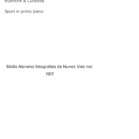
Rubriche & Curiosità
Sport in primo piano
Sibilla Aleramo fotografata da Nunes Vais nel 
1917