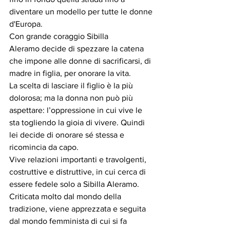
diventare un modello per tutte le donne 
d'Europa.
Con grande coraggio Sibilla 
Aleramo decide di spezzare la catena 
che impone alle donne di sacrificarsi, di 
madre in figlia, per onorare la vita.
La scelta di lasciare il figlio è la più 
dolorosa; ma la donna non può più 
aspettare: l’oppressione in cui vive le 
sta togliendo la gioia di vivere. Quindi 
lei decide di onorare sé stessa e 
ricomincia da capo.
Vive relazioni importanti e travolgenti, 
costruttive e distruttive, in cui cerca di 
essere fedele solo a Sibilla Aleramo.
Criticata molto dal mondo della 
tradizione, viene apprezzata e seguita 
dal mondo femminista di cui si fa 