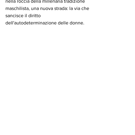
nella roccia della millenaria tradizione 
maschilista, una nuova strada: la via che 
sancisce il diritto 
dell'autodeterminazione delle donne.