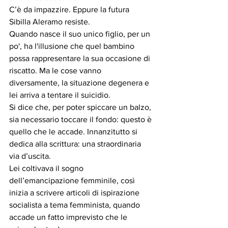
C’è da impazzire. Eppure la futura 
Sibilla Aleramo resiste.
Quando nasce il suo unico figlio, per un 
po', ha l'illusione che quel bambino 
possa rappresentare la sua occasione di 
riscatto. Ma le cose vanno 
diversamente, la situazione degenera e 
lei arriva a tentare il suicidio.
Si dice che, per poter spiccare un balzo, 
sia necessario toccare il fondo: questo è 
quello che le accade. Innanzitutto si 
dedica alla scrittura: una straordinaria 
via d’uscita.
Lei coltivava il sogno 
dell’emancipazione femminile, così 
inizia a scrivere articoli di ispirazione 
socialista a tema femminista, quando 
accade un fatto imprevisto che le 