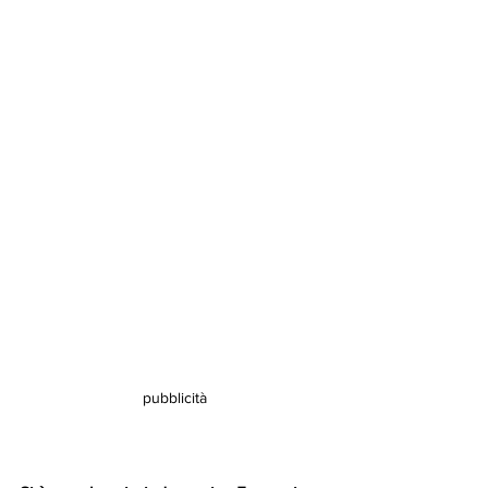
pubblicità