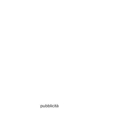
pubblicità