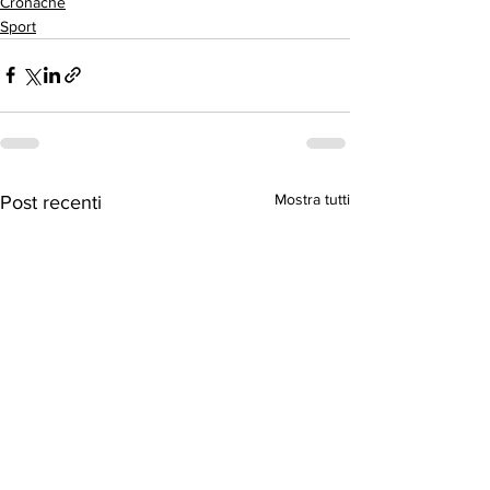
Cronache
Sport
Mostra tutti
Post recenti