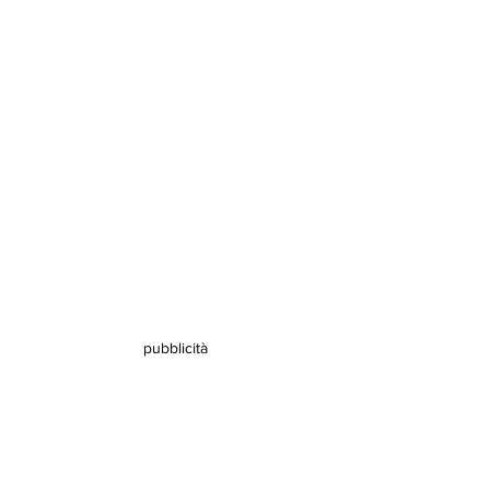
pubblicità