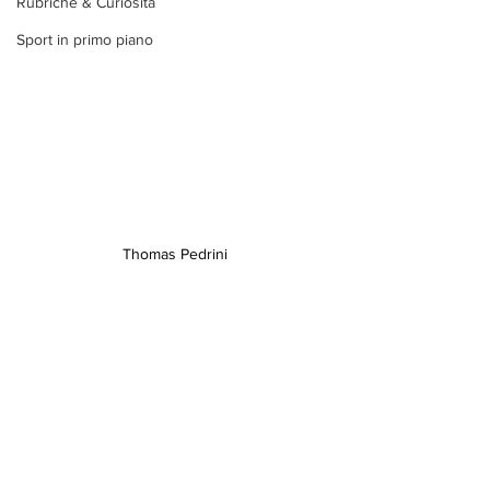
Rubriche & Curiosità
Sport in primo piano
Thomas Pedrini