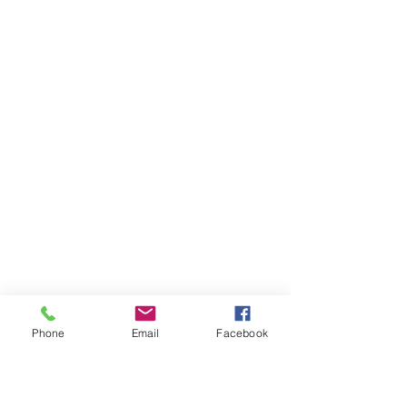
Phone
Email
Facebook