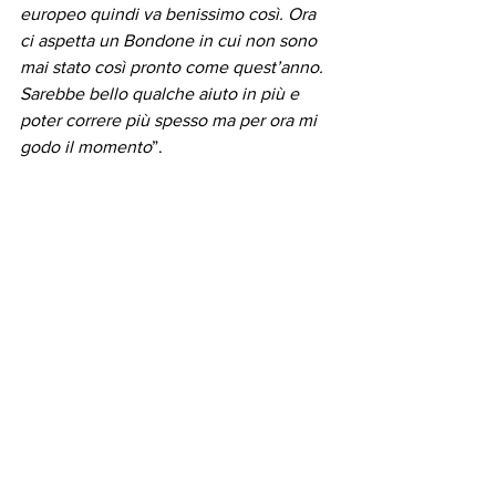
europeo quindi va benissimo così. Ora 
ci aspetta un Bondone in cui non sono 
mai stato così pronto come quest’anno. 
Sarebbe bello qualche aiuto in più e 
poter correre più spesso ma per ora mi 
godo il momento
”.