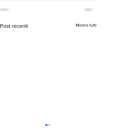
Mostra tutti
Post recenti