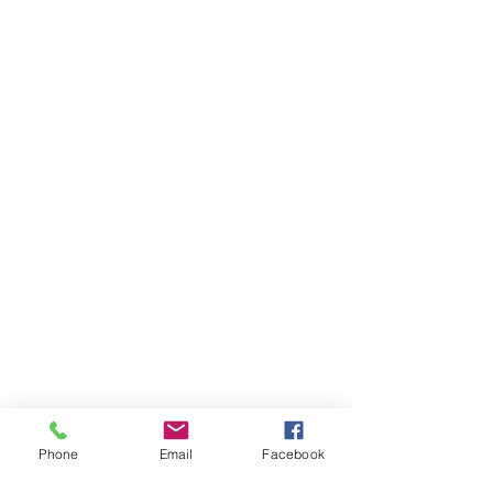
Phone
Email
Facebook