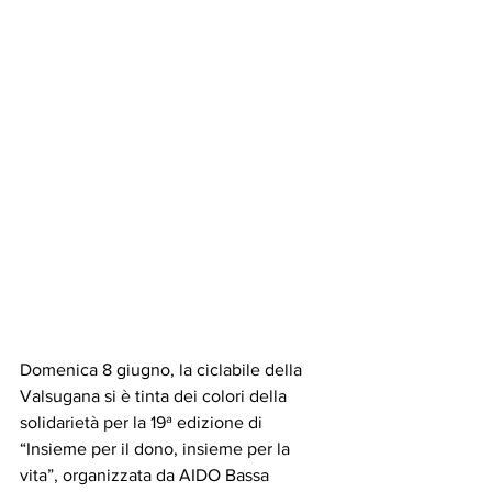
Domenica 8 giugno, la ciclabile della 
Valsugana si è tinta dei colori della 
solidarietà per la 19ª edizione di 
“Insieme per il dono, insieme per la 
vita”, organizzata da AIDO Bassa 