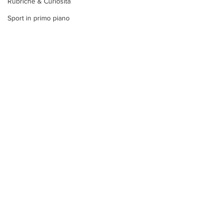
Rubriche & Curiosità
Sport in primo piano