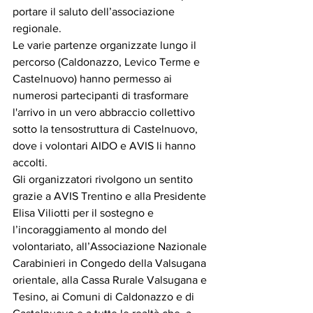
portare il saluto dell’associazione 
regionale.
Le varie partenze organizzate lungo il 
percorso (Caldonazzo, Levico Terme e 
Castelnuovo) hanno permesso ai 
numerosi partecipanti di trasformare 
l'arrivo in un vero abbraccio collettivo 
sotto la tensostruttura di Castelnuovo, 
dove i volontari AIDO e AVIS li hanno 
accolti.
Gli organizzatori rivolgono un sentito 
grazie a AVIS Trentino e alla Presidente 
Elisa Viliotti per il sostegno e 
l’incoraggiamento al mondo del 
volontariato, all’Associazione Nazionale 
Carabinieri in Congedo della Valsugana 
orientale, alla Cassa Rurale Valsugana e 
Tesino, ai Comuni di Caldonazzo e di 