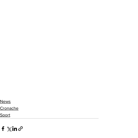
News
Cronache
Sport