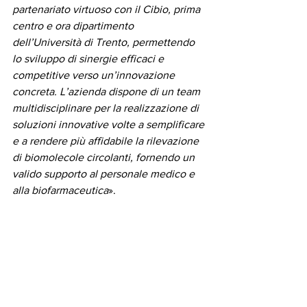
partenariato virtuoso con il Cibio, prima 
centro e ora dipartimento 
dell’Università di Trento, permettendo 
lo sviluppo di sinergie efficaci e 
competitive verso un’innovazione 
concreta. L’azienda dispone di un team 
multidisciplinare per la realizzazione di 
soluzioni innovative volte a semplificare 
e a rendere più affidabile la rilevazione 
di biomolecole circolanti, fornendo un 
valido supporto al personale medico e 
alla biofarmaceutica
».