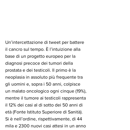
Un’intercettazione di tweet per battere 
il cancro sul tempo. È l’intuizione alla 
base di un progetto europeo per la 
diagnosi precoce dei tumori della 
prostata e dei testicoli. Il primo è la 
neoplasia in assoluto più frequente tra 
gli uomini e, sopra i 50 anni, colpisce 
un malato oncologico ogni cinque (19%), 
mentre il tumore ai testicoli rappresenta 
il 12% dei casi al di sotto dei 50 anni di 
età (Fonte Istituto Superiore di Sanità). 
Si è nell’ordine, rispettivamente, di 44 
mila e 2300 nuovi casi attesi in un anno 