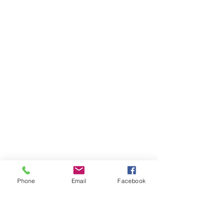
Phone
Email
Facebook