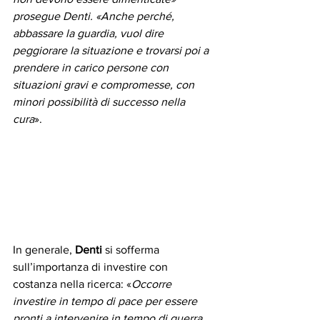
prosegue Denti. «Anche perché, 
abbassare la guardia, vuol dire 
peggiorare la situazione e trovarsi poi a 
prendere in carico persone con 
situazioni gravi e compromesse, con 
minori possibilità di successo nella 
cura
».
In generale, 
Denti
 si sofferma 
sull’importanza di investire con 
costanza nella ricerca: «
Occorre 
investire in tempo di pace per essere 
pronti a intervenire in tempo di guerra, 