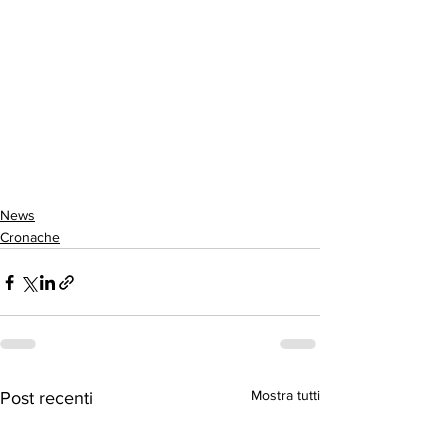
News
Cronache
Mostra tutti
Post recenti