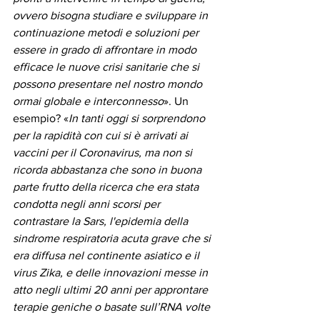
ovvero bisogna studiare e sviluppare in 
continuazione metodi e soluzioni per 
essere in grado di affrontare in modo 
efficace le nuove crisi sanitarie che si 
possono presentare nel nostro mondo 
ormai globale e interconnesso
». Un 
esempio? «
In tanti oggi si sorprendono 
per la rapidità con cui si è arrivati ai 
vaccini per il Coronavirus, ma non si 
ricorda abbastanza che sono in buona 
parte frutto della ricerca che era stata 
condotta negli anni scorsi per 
contrastare la Sars, l'epidemia della 
sindrome respiratoria acuta grave che si 
era diffusa nel continente asiatico e il 
virus Zika, e delle innovazioni messe in 
atto negli ultimi 20 anni per approntare 
terapie geniche o basate sull’RNA volte 