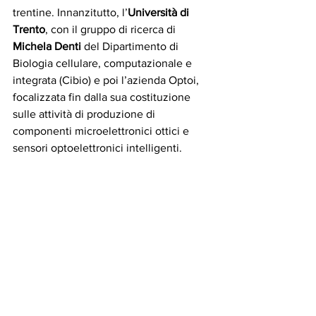
trentine. Innanzitutto, l’
Università di 
Trento
, con il gruppo di ricerca di 
Michela Denti
 del Dipartimento di 
Biologia cellulare, computazionale e 
integrata (Cibio) e poi l’azienda Optoi, 
focalizzata fin dalla sua costituzione 
sulle attività di produzione di 
componenti microelettronici ottici e 
sensori optoelettronici intelligenti.