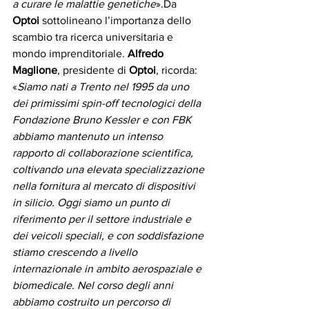
a curare le malattie genetiche
».Da 
Optoi
 sottolineano l’importanza dello 
scambio tra ricerca universitaria e 
mondo imprenditoriale. 
Alfredo 
Maglione
, presidente di 
Optoi
, ricorda: 
«
Siamo nati a Trento nel 1995 da uno 
dei primissimi spin-off tecnologici della 
Fondazione Bruno Kessler e con FBK 
abbiamo mantenuto un intenso 
rapporto di collaborazione scientifica, 
coltivando una elevata specializzazione 
nella fornitura al mercato di dispositivi 
in silicio. Oggi siamo un punto di 
riferimento per il settore industriale e 
dei veicoli speciali, e con soddisfazione 
stiamo crescendo a livello 
internazionale in ambito aerospaziale e 
biomedicale. Nel corso degli anni 
abbiamo costruito un percorso di 