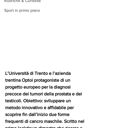
Rubriche & Curiosità
Sport in primo piano
L’Università di Trento e l’azienda 
trentina Optoi protagoniste di un 
progetto europeo per la diagnosi 
precoce dei tumori della prostata e dei 
testicoli. Obiettivo: sviluppare un 
metodo innovativo e affidabile per 
scoprire fin dall’inizio due forme 
frequenti di cancro maschile. Scritto nel 