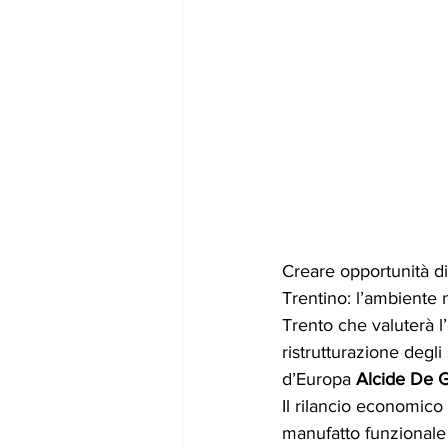
Creare opportunità di
Trentino: l’ambiente 
Trento che valuterà l’
ristrutturazione degl
d’Europa 
Alcide De G
Il rilancio economico
manufatto funzionale 