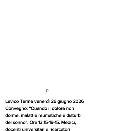
i.p.
Levico Terme venerdì 26 giugno 2026
Convegno: “Quando il dolore non 
dorme: malattie reumatiche e disturbi 
del sonno”. Ore 13.15-19-15. Medici, 
docenti universitari e ricercatori 