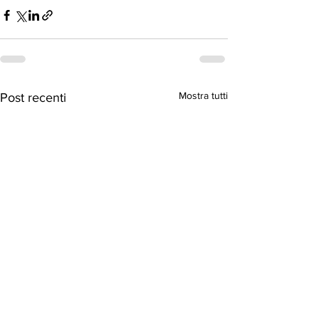
Mostra tutti
Post recenti