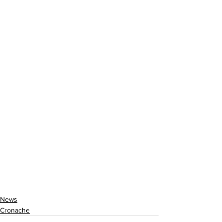
News
Cronache