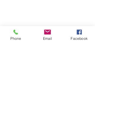
Phone
Email
Facebook