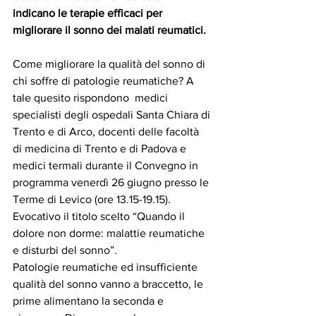
indicano le terapie efficaci per 
migliorare il sonno dei malati reumatici. 
Come migliorare la qualità del sonno di 
chi soffre di patologie reumatiche? A 
tale quesito rispondono  medici 
specialisti degli ospedali Santa Chiara di 
Trento e di Arco, docenti delle facoltà 
di medicina di Trento e di Padova e 
medici termali durante il Convegno in 
programma venerdì 26 giugno presso le 
Terme di Levico (ore 13.15-19.15). 
Evocativo il titolo scelto “Quando il 
dolore non dorme: malattie reumatiche 
e disturbi del sonno”. 
Patologie reumatiche ed insufficiente 
qualità del sonno vanno a braccetto, le 
prime alimentano la seconda e 