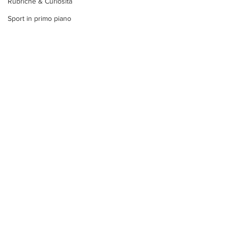
Rubriche & Curiosità
Sport in primo piano