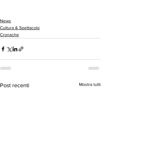
News
Cultura & Spettacolo
Cronache
Mostra tutti
Post recenti