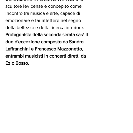
scultore levicense e concepito come 
incontro tra musica e arte, capace di 
emozionare e far riflettere nel segno 
della bellezza e della ricerca interiore.
Protagonista della seconda serata sarà il 
duo d'eccezione composto da Sandro 
Laffranchini e Francesco Mazzonetto, 
entrambi musicisti in concerti diretti da 
Ezio Bosso.