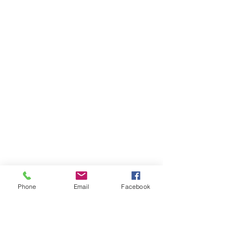
Phone
Email
Facebook