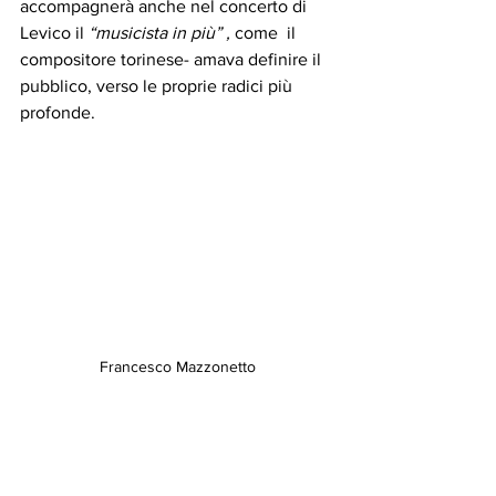
accompagnerà anche nel concerto di 
Levico il 
“musicista in più” , 
come  il 
compositore torinese- amava definire il 
pubblico, verso le proprie radici più 
profonde.
Francesco Mazzonetto