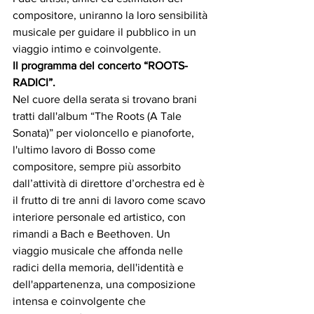
compositore, uniranno la loro sensibilità 
musicale per guidare il pubblico in un 
viaggio intimo e coinvolgente.
Il programma del concerto “ROOTS-
RADICI”.
Nel cuore della serata si trovano brani 
tratti dall'album “The Roots (A Tale 
Sonata)” per violoncello e pianoforte, 
l'ultimo lavoro di Bosso come 
compositore, sempre più assorbito 
dall’attività di direttore d’orchestra ed è 
il frutto di tre anni di lavoro come scavo 
interiore personale ed artistico, con 
rimandi a Bach e Beethoven. Un 
viaggio musicale che affonda nelle 
radici della memoria, dell'identità e 
dell'appartenenza, una composizione 
intensa e coinvolgente che 