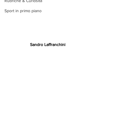
Rubriche & Curiosità
Sport in primo piano
Sandro Laffranchini