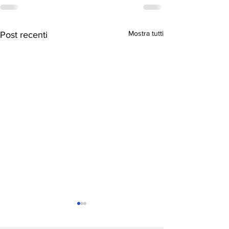
Mostra tutti
Post recenti