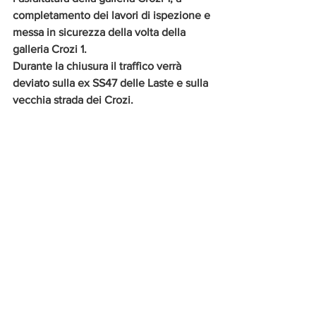
completamento dei lavori di ispezione e 
messa in sicurezza della volta della 
galleria Crozi 1.
Durante la chiusura il traffico verrà 
deviato sulla ex SS47 delle Laste e sulla 
vecchia strada dei Crozi.