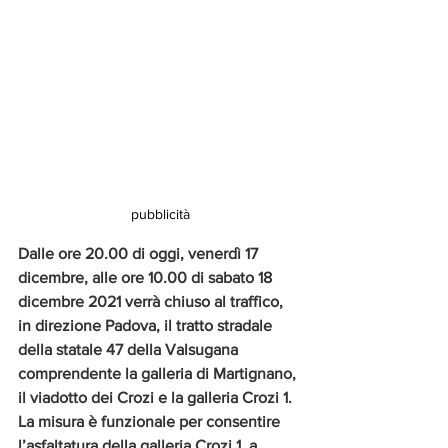
pubblicità
Dalle ore 20.00 di oggi, venerdì 17 
dicembre, alle ore 10.00 di sabato 18 
dicembre 2021 verrà chiuso al traffico, 
in direzione Padova, il tratto stradale 
della statale 47 della Valsugana 
comprendente la galleria di Martignano, 
il viadotto dei Crozi e la galleria Crozi 1. 
La misura è funzionale per consentire 
l’asfaltatura della galleria Crozi 1, a 