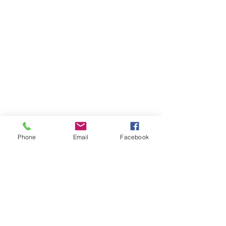
Phone
Email
Facebook