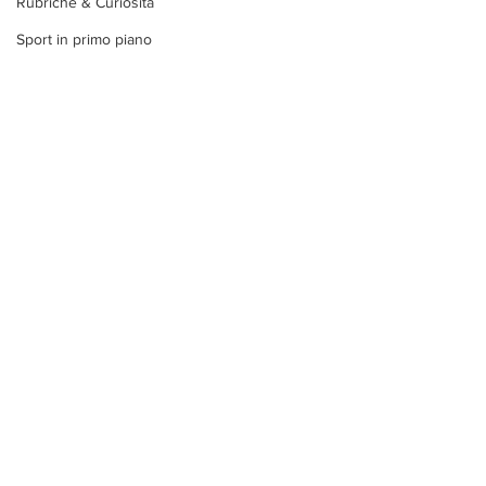
Rubriche & Curiosità
Sport in primo piano