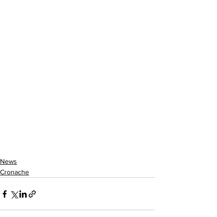
News
Cronache