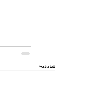
Mostra tutti