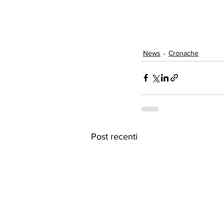
News
Cronache
Post recenti