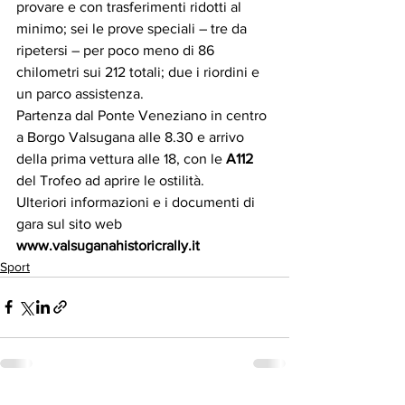
provare e con trasferimenti ridotti al 
minimo; sei le prove speciali – tre da 
ripetersi – per poco meno di 86 
chilometri sui 212 totali; due i riordini e 
un parco assistenza.
Partenza dal Ponte Veneziano in centro 
a Borgo Valsugana alle 8.30 e arrivo 
della prima vettura alle 18, con le 
A112 
del Trofeo ad aprire le ostilità.
Ulteriori informazioni e i documenti di 
gara sul sito web 
www.valsuganahistoricrally.it
Sport