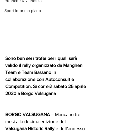
Rubriche & Curiosità
Sport in primo piano
Sono ben sei i trofei per i quali sarà 
valido il rally organizzato da Manghen 
Team e Team Bassano in 
collaborazione con Autoconsult e 
Competition. Si correrà sabato 25 aprile 
2020 a Borgo Valsugana
BORGO VALSUGANA
 – Mancano tre 
mesi alla decima edizione del 
Valsugana Historic Rally
 e dell'annesso 