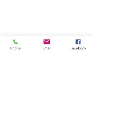
Phone
Email
Facebook