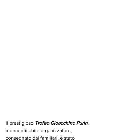
Il prestigioso 
Trofeo Gioacchino Purin
, 
indimenticabile organizzatore, 
consegnato dai familiari, è stato 