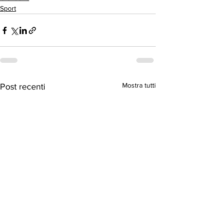
Sport
Mostra tutti
Post recenti