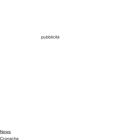
pubblicità
News
Cronache