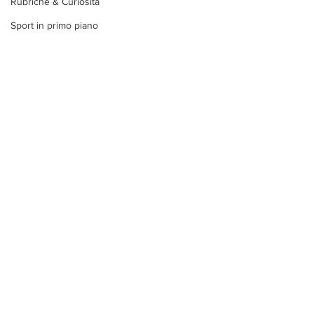
Rubriche & Curiosità
Sport in primo piano