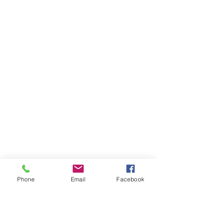
Phone
Email
Facebook