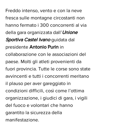
Freddo intenso, vento e con la neve 
fresca sulle montagne circostanti non 
hanno fermato i 300 concorrenti al via 
della gara organizzata dall’
Unione 
Sportiva Castel Ivano
 guidata dal 
presidente 
Antonio Purin
 in 
collaborazione con le associazioni del 
paese. Molti gli atleti provenienti da 
fuori provincia. Tutte le corse sono state 
avvincenti e tutti i concorrenti meritano 
il plauso per aver gareggiato in 
condizioni difficili, così come l’ottima 
organizzazione, i giudici di gara, i vigili 
del fuoco e volontari che hanno 
garantito la sicurezza della 
manifestazione.