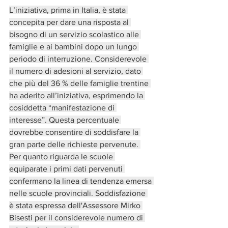
L’iniziativa, prima in Italia, è stata 
concepita per dare una risposta al 
bisogno di un servizio scolastico alle 
famiglie e ai bambini dopo un lungo 
periodo di interruzione. Considerevole 
il numero di adesioni al servizio, dato 
che più del 36 % delle famiglie trentine 
ha aderito all’iniziativa, esprimendo la 
cosiddetta “manifestazione di 
interesse”. Questa percentuale 
dovrebbe consentire di soddisfare la 
gran parte delle richieste pervenute. 
Per quanto riguarda le scuole 
equiparate i primi dati pervenuti 
confermano la linea di tendenza emersa 
nelle scuole provinciali. Soddisfazione 
è stata espressa dell'Assessore Mirko 
Bisesti per il considerevole numero di 