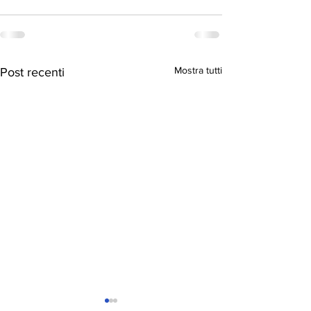
Mostra tutti
Post recenti