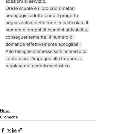
adesioni al servizio.
Ora le scuole e i loro coordinatori 
pedagogici adotteranno il progetto 
organizzativo definendo in particolare il 
numero di gruppi di bambini attivabili e, 
conseguentemente, il numero di 
domande effettivamente accoglibili. 
Alle famiglie ammesse sarà richiesto di 
confermare l’impegno alla frequenza 
regolare del periodo scolastico.
News
Cronache