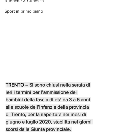
Rubriche & Curiosità
Sport in primo piano
TRENTO
 – Si sono chiusi nella serata di 
ieri i termini per l’ammissione dei 
bambini della fascia di età da 3 a 6 anni 
alle scuole dell’infanzia della provincia 
di Trento, per la riapertura nei mesi di 
giugno e luglio 2020, stabilita nei giorni 
scorsi dalla Giunta provinciale. 