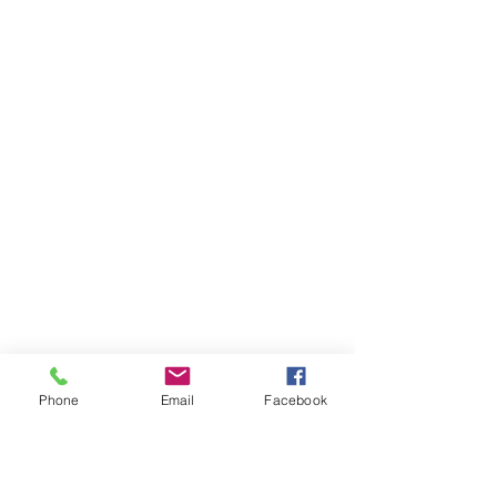
Phone
Email
Facebook