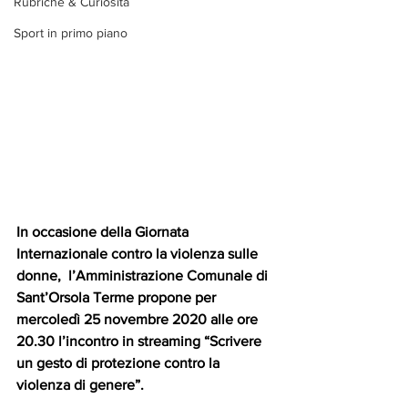
Rubriche & Curiosità
Sport in primo piano
In occasione della Giornata 
Internazionale contro la violenza sulle 
donne,  l’Amministrazione Comunale di 
Sant’Orsola Terme propone per 
mercoledì 25 novembre 2020 alle ore 
20.30 l’incontro in streaming “Scrivere 
un gesto di protezione contro la 
violenza di genere”.