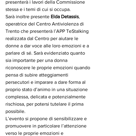
presenterà i lavori della Commissione 
stessa e i temi di cui si occupa. 
Sarà inoltre presente 
Elda Detassis
, 
operatrice del Centro Antiviolenza di 
Trento che presenterà l’APP TeStalking 
realizzata dal Centro per aiutare le 
donne a dar voce alle loro emozioni e a 
parlare di sé. Sarà evidenziato quanto 
sia importante per una donna 
riconoscere le proprie emozioni quando 
pensa di subire atteggiamenti 
persecutori e imparare a dare forma al 
proprio stato d’animo in una situazione 
complessa, delicata e potenzialmente 
rischiosa, per potersi tutelare il prima 
possibile. 
L’evento si propone di sensibilizzare e 
promuovere in particolare l’attenzione 
verso le proprie emozioni e 