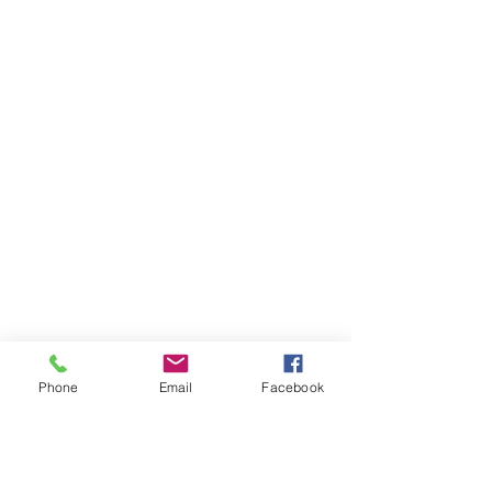
Phone
Email
Facebook