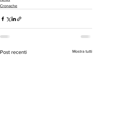
Cronache
Mostra tutti
Post recenti