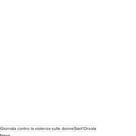
Giornata contro la violenza sulle donne
Sant'Orsola
News