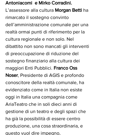
Antoniacomi  e Mirko Corradini. 
L’assessore alla cultura 
Morgan Betti
 ha 
rimarcato il sostegno convinto 
dell’amministrazione comunale per una 
realtà ormai punti di riferimento per la 
cultura regionale e non solo. Nel 
dibattito non sono mancati gli interventi 
di preoccupazione di riduzione del 
sostegno finanziario alla cultura dei 
maggiori Enti Pubblici. 
Franco Oss 
Noser
, Presidente di AGIS e profondo 
conoscitore della realtà comunale, ha 
evidenziato come in Italia non esiste 
oggi in Italia una compagnia come 
AriaTeatro che in soli dieci anni di 
gestione di un teatro e degli spazi che 
ha già la possibilità di essere centro 
produzione, una cosa straordinaria, e 
questo vuol dire impegno, 