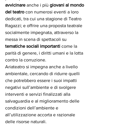
avvicinare
 anche i più 
giovani
al mondo 
del teatro
 con numerosi eventi a loro 
dedicati, tra cui una stagione di Teatro 
Ragazzi; e offrire una proposta teatrale 
socialmente impegnata, attraverso la 
messa in scena di spettacoli su 
tematiche sociali importanti
 come la 
parità di genere, i diritti umani e la lotta 
contro la corruzione. 
Ariateatro si impegna anche a livello 
ambientale, cercando di ridurre quelli 
che potrebbero essere i suoi impatti 
negativi sull’ambiente e di svolgere 
interventi e servizi finalizzati alla 
salvaguardia e al miglioramento delle 
condizioni dell’ambiente e 
all’utilizzazione accorta e razionale 
delle risorse naturali.