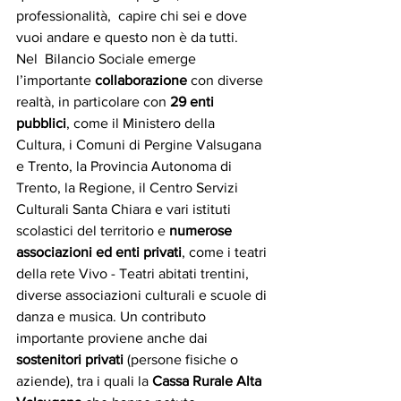
professionalità,  capire chi sei e dove 
vuoi andare e questo non è da tutti.
Nel  Bilancio Sociale emerge 
l’importante 
collaborazione 
con diverse 
realtà, in particolare con 
29 enti 
pubblici
, come il Ministero della 
Cultura, i Comuni di Pergine Valsugana 
e Trento, la Provincia Autonoma di 
Trento, la Regione, il Centro Servizi 
Culturali Santa Chiara e vari istituti 
scolastici del territorio e 
numerose 
associazioni ed enti privati
, come i teatri 
della rete Vivo - Teatri abitati trentini, 
diverse associazioni culturali e scuole di 
danza e musica. Un contributo 
importante proviene anche dai 
sostenitori privati
 (persone fisiche o 
aziende), tra i quali la 
Cassa Rurale Alta 