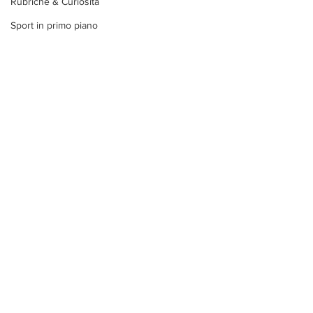
Rubriche & Curiosità
Sport in primo piano