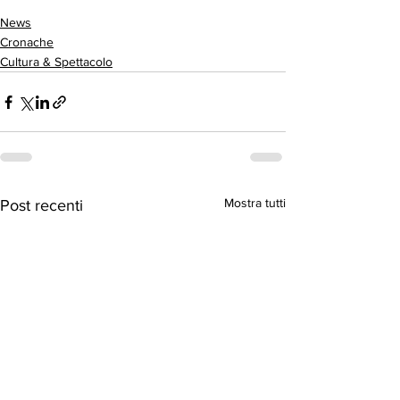
News
Cronache
Cultura & Spettacolo
Mostra tutti
Post recenti