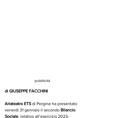
pubblicità
di GIUSEPPE FACCHINI
Ariateatro ETS
 di Pergine ha presentato 
venerdì 31 gennaio il secondo 
Bilancio 
Sociale
, relativo all’esercizio 2023-