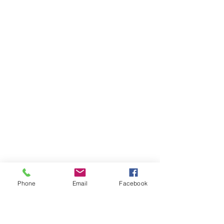
Phone
Email
Facebook