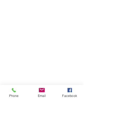
Phone
Email
Facebook