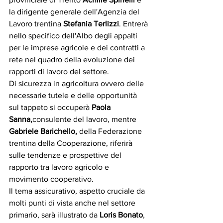
la dirigente generale dell'Agenzia del 
Lavoro trentina 
Stefania
Terlizzi
.
Entrerà 
nello specifico dell'Albo degli appalti 
per le imprese agricole e dei contratti a 
rete nel quadro della evoluzione dei 
rapporti di lavoro del settore.
Di sicurezza in agricoltura ovvero delle 
necessarie tutele e delle opportunità 
sul tappeto si occuperà 
Paola 
Sanna,
consulente del lavoro, mentre 
Gabriele
Barichello, 
della Federazione 
trentina della Cooperazione, riferirà 
sulle tendenze e prospettive del 
rapporto tra lavoro agricolo e 
movimento cooperativo.
Il tema assicurativo, aspetto cruciale da 
molti punti di vista anche nel settore 
primario, sarà illustrato da 
Loris Bonato
, 