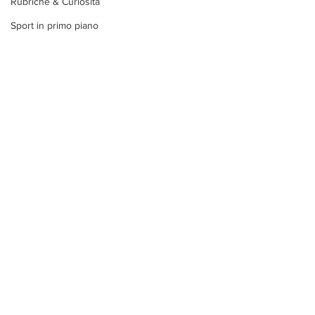
Rubriche & Curiosità
Sport in primo piano