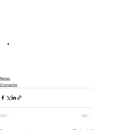
News
Cronache