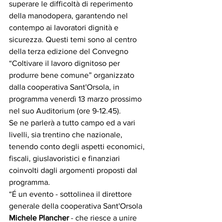
superare le difficoltà di reperimento 
della manodopera, garantendo nel 
contempo ai lavoratori dignità e 
sicurezza. Questi temi sono al centro 
della terza edizione del Convegno 
“Coltivare il lavoro dignitoso per 
produrre bene comune” organizzato 
dalla cooperativa Sant'Orsola, in 
programma venerdì 13 marzo prossimo 
nel suo Auditorium (ore 9-12.45).
Se ne parlerà a tutto campo ed a vari 
livelli, sia trentino che nazionale, 
tenendo conto degli aspetti economici, 
fiscali, giuslavoristici e finanziari 
coinvolti dagli argomenti proposti dal 
programma.
“É un evento - sottolinea il direttore 
generale della cooperativa Sant'Orsola
Michele Plancher 
- che riesce a unire 