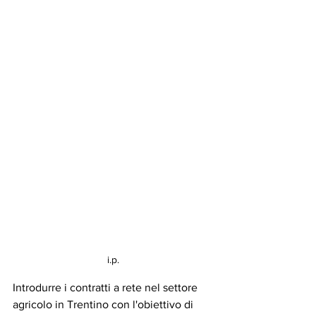
i.p.
Introdurre i contratti a rete nel settore 
agricolo in Trentino con l'obiettivo di 