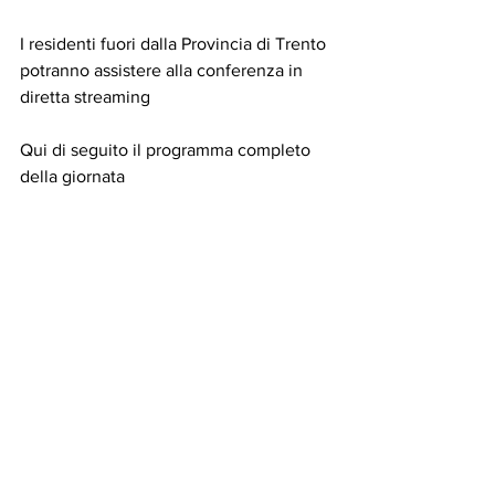
I residenti fuori dalla Provincia di Trento 
potranno assistere alla conferenza in 
diretta streaming
Qui di seguito il programma completo 
della giornata