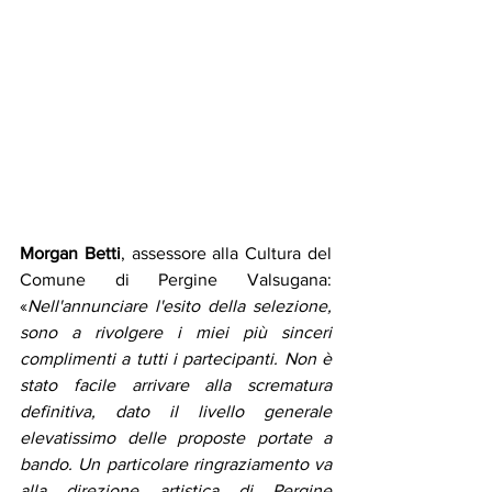
Morgan Betti
, assessore alla Cultura del 
Comune di Pergine Valsugana: 
«
Nell'annunciare l'esito della selezione, 
sono a rivolgere i miei più sinceri 
complimenti a tutti i partecipanti. Non è 
stato facile arrivare alla scrematura 
definitiva, dato il livello generale 
elevatissimo delle proposte portate a 
bando. Un particolare ringraziamento va 
alla direzione artistica di Pergine 