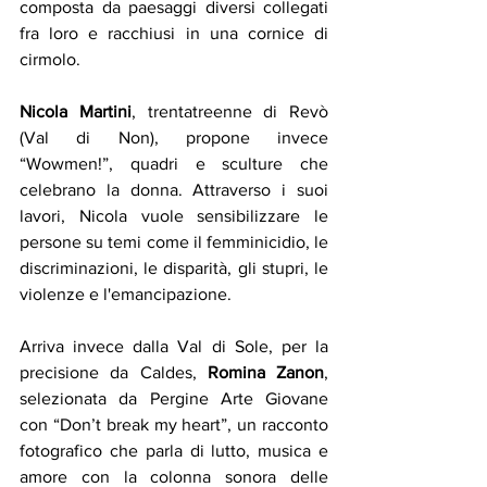
composta da paesaggi diversi collegati 
fra loro e racchiusi in una cornice di 
cirmolo.
Nicola Martini
, trentatreenne di Revò 
(Val di Non), propone invece 
“Wowmen!”, quadri e sculture che 
celebrano la donna. Attraverso i suoi 
lavori, Nicola vuole sensibilizzare le 
persone su temi come il femminicidio, le 
discriminazioni, le disparità, gli stupri, le 
violenze e l'emancipazione.
Arriva invece dalla Val di Sole, per la 
precisione da Caldes, 
Romina Zanon
, 
selezionata da Pergine Arte Giovane 
con “Don’t break my heart”, un racconto 
fotografico che parla di lutto, musica e 
amore con la colonna sonora delle 