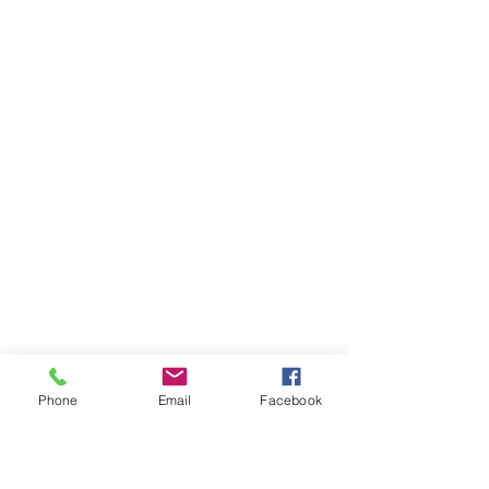
Phone
Email
Facebook