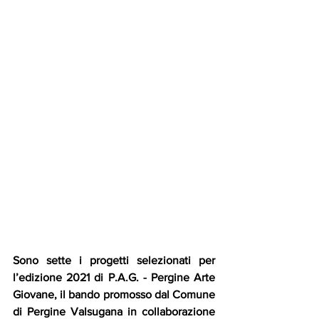
Sono sette i progetti selezionati per 
l’edizione 2021 di P.A.G. - Pergine Arte 
Giovane, il bando promosso dal Comune 
di Pergine Valsugana in collaborazione 