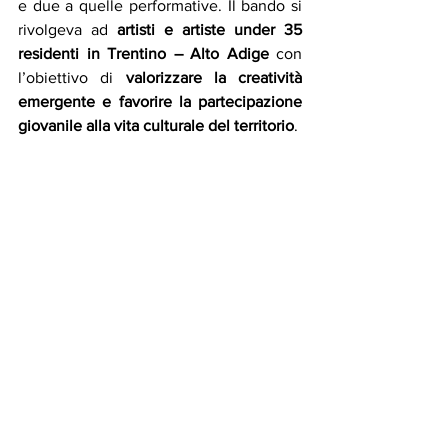
e due a quelle performative. Il bando si 
rivolgeva ad 
artisti e artiste under 35 
residenti in Trentino – Alto Adige
 con 
l’obiettivo di 
valorizzare la creatività 
emergente e favorire la partecipazione 
giovanile alla vita culturale del territorio
. 