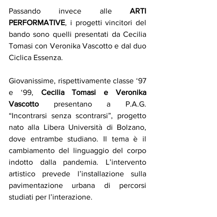
Passando invece alle
 ARTI 
PERFORMATIVE
, i progetti vincitori del 
bando sono quelli presentati da Cecilia 
Tomasi con Veronika Vascotto e dal duo 
Ciclica Essenza.
Giovanissime, rispettivamente classe ‘97 
e ‘99, 
Cecilia Tomasi e Veronika 
Vascotto
 presentano a P.A.G. 
“Incontrarsi senza scontrarsi”, progetto 
nato alla Libera Università di Bolzano, 
dove entrambe studiano. Il tema è il 
cambiamento del linguaggio del corpo 
indotto dalla pandemia. L’intervento 
artistico prevede l’installazione sulla 
pavimentazione urbana di percorsi 
studiati per l’interazione. 