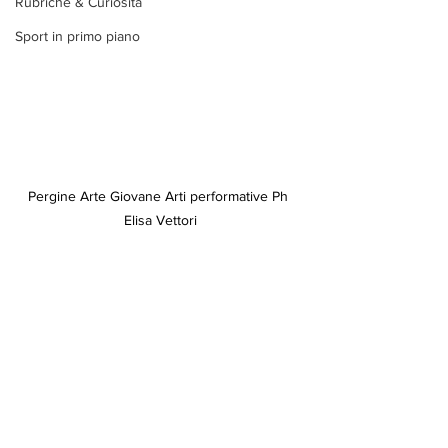
Rubriche & Curiosità
Sport in primo piano
Pergine Arte Giovane Arti performative Ph 
Elisa Vettori