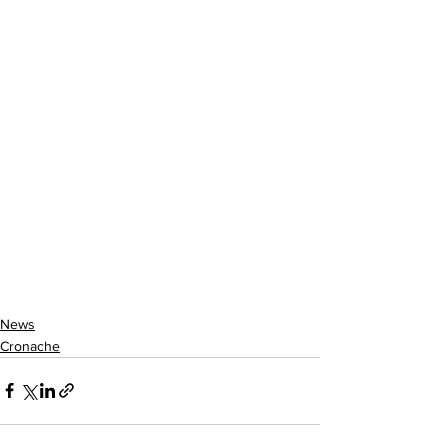
News
Cronache