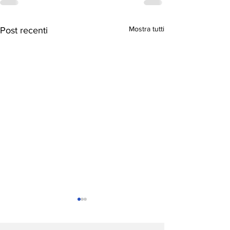
Mostra tutti
Post recenti