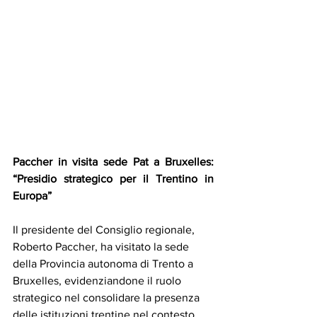
Paccher in visita sede Pat a Bruxelles: 
“Presidio strategico per il Trentino in 
Europa”
Il presidente del Consiglio regionale, 
Roberto Paccher, ha visitato la sede 
della Provincia autonoma di Trento a 
Bruxelles, evidenziandone il ruolo 
strategico nel consolidare la presenza 
delle istituzioni trentine nel contesto 