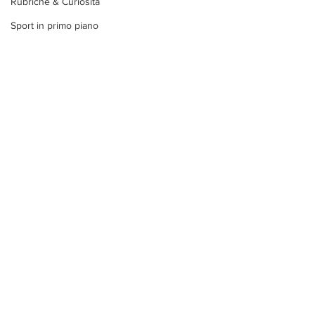
Rubriche & Curiosità
Sport in primo piano