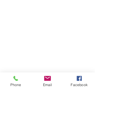
Phone
Email
Facebook