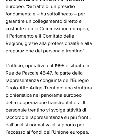
europeo. “Si tratta di un presidio 
fondamentale – ha sottolineato – per 
garantire un collegamento diretto e 
costante con la Commissione europea, 
il Parlamento e il Comitato delle 
Regioni, grazie alla professionalità e alla 
preparazione del personale trentino”.
L’ufficio, operativo dal 1995 e situato in 
Rue de Pascale 45-47, fa parte della 
rappresentanza congiunta dell’Euregio 
Tirolo-Alto Adige-Trentino: una struttura 
pionieristica nel panorama europeo 
della cooperazione transfrontaliera. Il 
personale trentino vi svolge attività di 
raccordo e rappresentanza su più fronti, 
dall’analisi normativa al supporto per 
l’accesso ai fondi dell’Unione europea, 