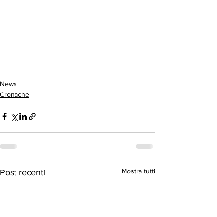
News
Cronache
Mostra tutti
Post recenti