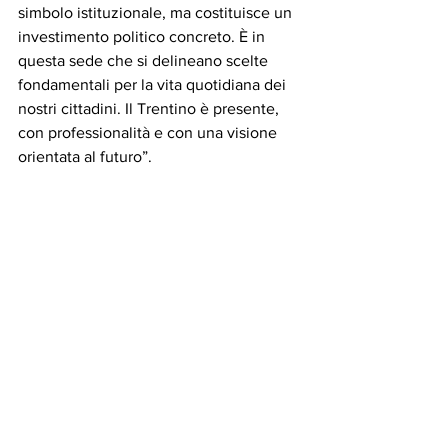
simbolo istituzionale, ma costituisce un 
investimento politico concreto. È in 
questa sede che si delineano scelte 
fondamentali per la vita quotidiana dei 
nostri cittadini. Il Trentino è presente, 
con professionalità e con una visione 
orientata al futuro”.