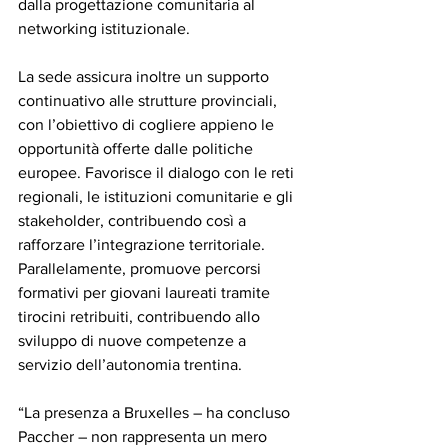
dalla progettazione comunitaria al 
networking istituzionale.
La sede assicura inoltre un supporto 
continuativo alle strutture provinciali, 
con l’obiettivo di cogliere appieno le 
opportunità offerte dalle politiche 
europee. Favorisce il dialogo con le reti 
regionali, le istituzioni comunitarie e gli 
stakeholder, contribuendo così a 
rafforzare l’integrazione territoriale. 
Parallelamente, promuove percorsi 
formativi per giovani laureati tramite 
tirocini retribuiti, contribuendo allo 
sviluppo di nuove competenze a 
servizio dell’autonomia trentina.
“La presenza a Bruxelles – ha concluso 
Paccher – non rappresenta un mero 