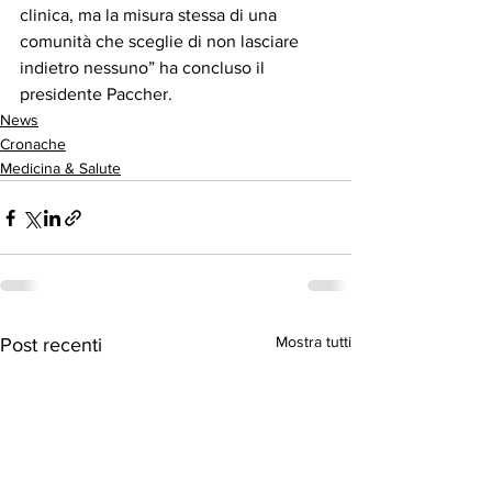
clinica, ma la misura stessa di una 
comunità che sceglie di non lasciare 
indietro nessuno” ha concluso il 
presidente Paccher.
News
Cronache
Medicina & Salute
Mostra tutti
Post recenti