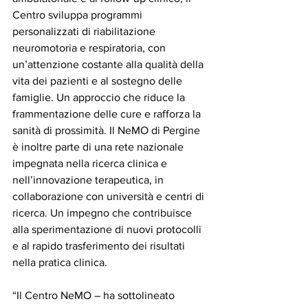
Centro sviluppa programmi 
personalizzati di riabilitazione 
neuromotoria e respiratoria, con 
un’attenzione costante alla qualità della 
vita dei pazienti e al sostegno delle 
famiglie. Un approccio che riduce la 
frammentazione delle cure e rafforza la 
sanità di prossimità. Il NeMO di Pergine 
è inoltre parte di una rete nazionale 
impegnata nella ricerca clinica e 
nell’innovazione terapeutica, in 
collaborazione con università e centri di 
ricerca. Un impegno che contribuisce 
alla sperimentazione di nuovi protocolli 
e al rapido trasferimento dei risultati 
nella pratica clinica.
“Il Centro NeMO – ha sottolineato 