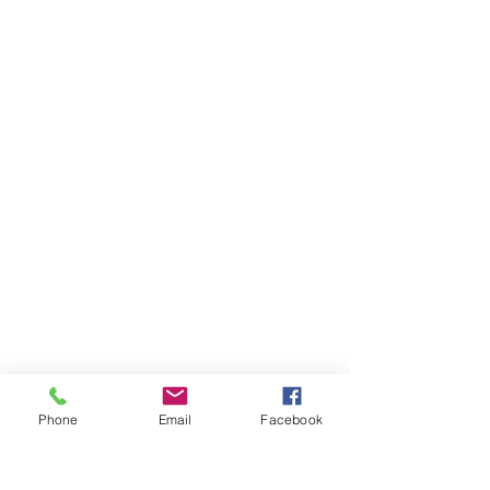
Phone
Email
Facebook