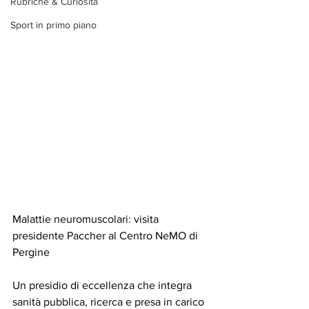
Rubriche & Curiosità
Sport in primo piano
Malattie neuromuscolari: visita 
presidente Paccher al Centro NeMO di 
Pergine
Un presidio di eccellenza che integra 
sanità pubblica, ricerca e presa in carico 