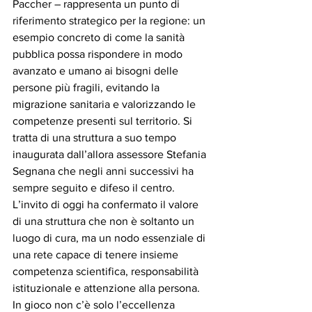
Paccher – rappresenta un punto di 
riferimento strategico per la regione: un 
esempio concreto di come la sanità 
pubblica possa rispondere in modo 
avanzato e umano ai bisogni delle 
persone più fragili, evitando la 
migrazione sanitaria e valorizzando le 
competenze presenti sul territorio. Si 
tratta di una struttura a suo tempo 
inaugurata dall’allora assessore Stefania 
Segnana che negli anni successivi ha 
sempre seguito e difeso il centro. 
L’invito di oggi ha confermato il valore 
di una struttura che non è soltanto un 
luogo di cura, ma un nodo essenziale di 
una rete capace di tenere insieme 
competenza scientifica, responsabilità 
istituzionale e attenzione alla persona. 
In gioco non c’è solo l’eccellenza 