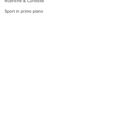
Rubriche & Curiosità
Sport in primo piano