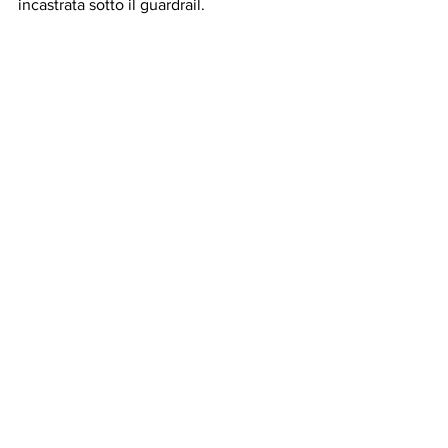
incastrata sotto il guardrail.