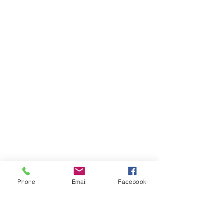
Phone
Email
Facebook