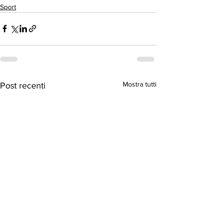
Sport
Mostra tutti
Post recenti