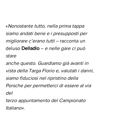
«
Nonostante tutto, nella prima tappa 
siamo andati bene e i presupposti per
migliorare c’erano tutti
 – racconta un 
deluso 
Delladio
 – 
e nelle gare ci può 
stare
anche questo. Guardiamo già avanti in 
vista della Targa Florio e, valutati i danni,
siamo fiduciosi nel ripristino della 
Porsche per permetterci di essere al via 
del
terzo appuntamento del Campionato 
Italiano»
.