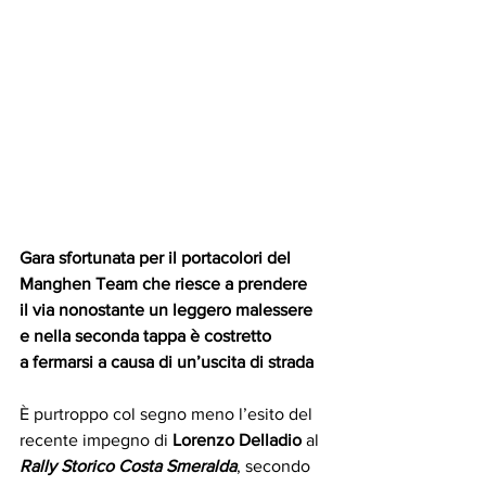
Gara sfortunata per il portacolori del 
Manghen Team che riesce a prendere
il via nonostante un leggero malessere 
e nella seconda tappa è costretto
a fermarsi a causa di un’uscita di strada
È purtroppo col segno meno l’esito del
recente impegno di 
Lorenzo Delladio
 al 
Rally Storico Costa Smeralda
, secondo