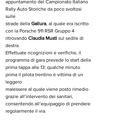
appuntamento del Campionato Italiano 
Rally Auto Storiche da poco svoltosi 
sulle
strade della 
Gallura
, al quale era iscritto 
con la Porsche 911 RSR Gruppo 4
ritrovando 
Claudia Musti
 sul sedile di 
destra.
Effettuate ricognizioni e verifiche, il 
programma di gara prevede lo start della
prima tappa alle 13; qualche minuto 
prima il pilota trentino è vittima di un 
leggero
malessere al quale viene posto rimedio 
grazie all’intervento dei sanitari,
consentendo all’equipaggio di prendere 
regolarmente il via.